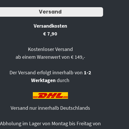
Versand
Versandkosten
€ 7,90
Kostenloser Versand
ab einem Warenwert von € 149,-
Der Versand erfolgt innerhalb von
1-2
Werktagen
durch
Versand nur innerhalb Deutschlands
Abholung im Lager von Montag bis Freitag von