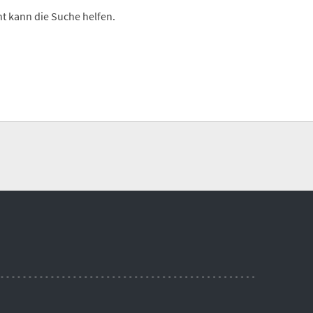
cht kann die Suche helfen.