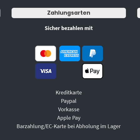
Zahlungsarten
Sicher bezahlen mit
Kreditkarte
Paypal
Vorkasse
Apple Pay
Barzahlung/EC-Karte bei Abholung im Lager