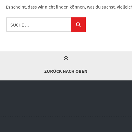
Es scheint, dass wir nicht finden können, was du suchst. Viellei
Suche
…
ZURÜCK NACH OBEN