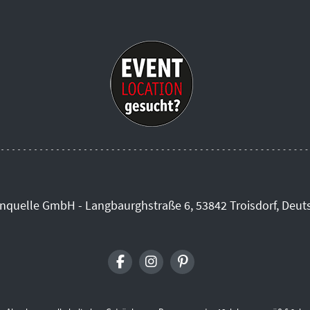
inquelle GmbH - Langbaurghstraße 6, 53842 Troisdorf, Deut