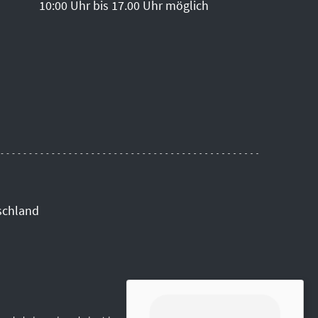
10:00 Uhr bis 17.00 Uhr möglich
schland