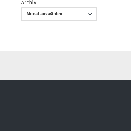
Archiv