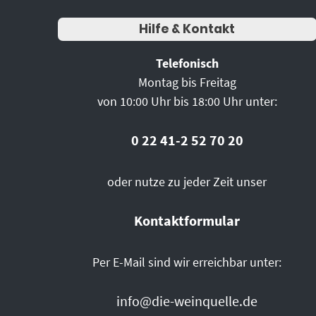
Hilfe & Kontakt
Telefonisch
Montag bis Freitag
von 10:00 Uhr bis 18:00 Uhr unter:
0 22 41-2 52 70 20
oder nutze zu jeder Zeit unser
Kontaktformular
Per E-Mail sind wir erreichbar unter:
info@die-weinquelle.de