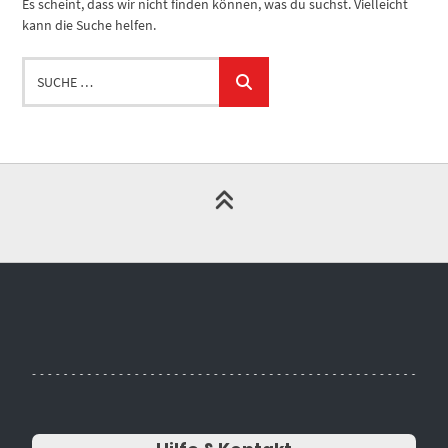
Es scheint, dass wir nicht finden können, was du suchst. Vielleicht
kann die Suche helfen.
Suche
…