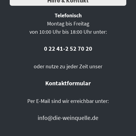
Hilfe & Kontakt
Telefonisch
Montag bis Freitag
von 10:00 Uhr bis 18:00 Uhr unter:
0 22 41-2 52 70 20
oder nutze zu jeder Zeit unser
Kontaktformular
Per E-Mail sind wir erreichbar unter:
info@die-weinquelle.de