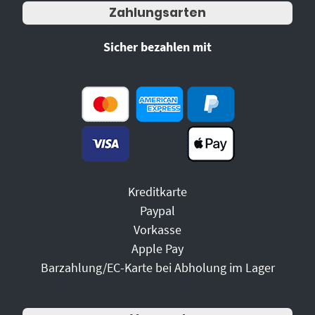
Zahlungsarten
Sicher bezahlen mit
Kreditkarte
Paypal
Vorkasse
Apple Pay
Barzahlung/EC-Karte bei Abholung im Lager