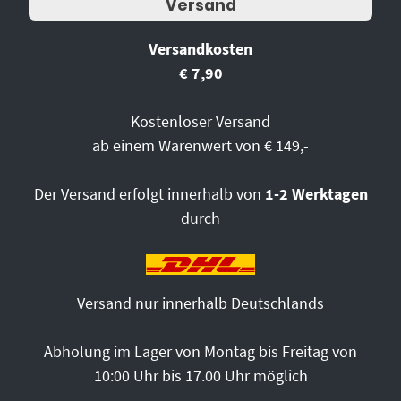
Versand
Versandkosten
€ 7,90
Kostenloser Versand
ab einem Warenwert von € 149,-
Der Versand erfolgt innerhalb von
1-2 Werktagen
durch
Versand nur innerhalb Deutschlands
Abholung im Lager von Montag bis Freitag von
10:00 Uhr bis 17.00 Uhr möglich