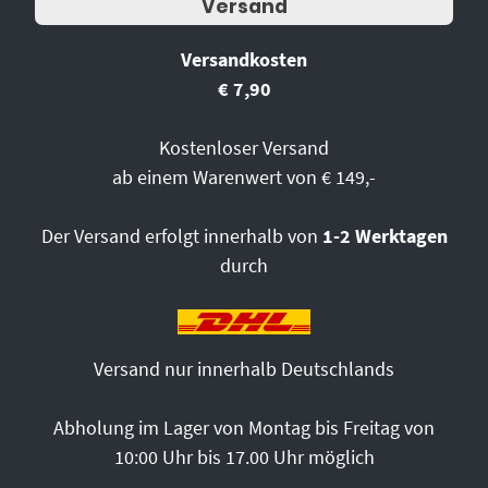
Versand
Versandkosten
€ 7,90
Kostenloser Versand
ab einem Warenwert von € 149,-
Der Versand erfolgt innerhalb von
1-2 Werktagen
durch
Versand nur innerhalb Deutschlands
Abholung im Lager von Montag bis Freitag von
10:00 Uhr bis 17.00 Uhr möglich