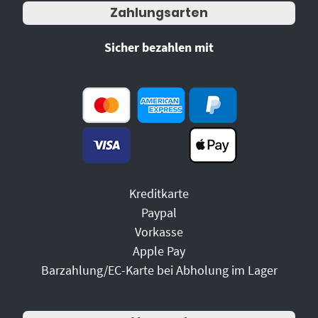
Zahlungsarten
Sicher bezahlen mit
Kreditkarte
Paypal
Vorkasse
Apple Pay
Barzahlung/EC-Karte bei Abholung im Lager