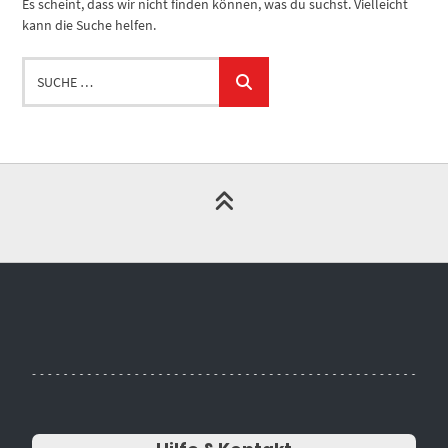
Es scheint, dass wir nicht finden können, was du suchst. Vielleicht
kann die Suche helfen.
Suche
…