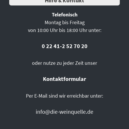
Hilfe & Kontakt
Telefonisch
Montag bis Freitag
von 10:00 Uhr bis 18:00 Uhr unter:
0 22 41-2 52 70 20
oder nutze zu jeder Zeit unser
Kontaktformular
Per E-Mail sind wir erreichbar unter:
info@die-weinquelle.de