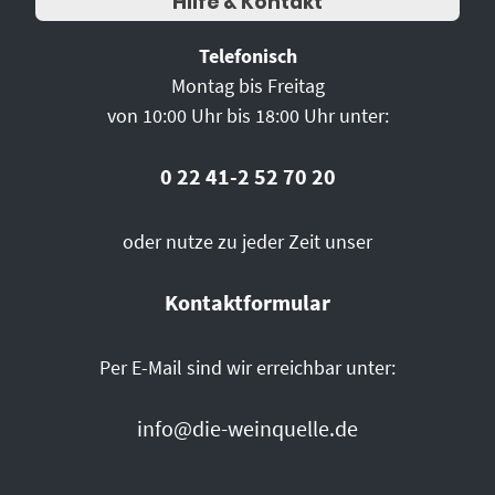
Hilfe & Kontakt
Telefonisch
Montag bis Freitag
von 10:00 Uhr bis 18:00 Uhr unter:
0 22 41-2 52 70 20
oder nutze zu jeder Zeit unser
Kontaktformular
Per E-Mail sind wir erreichbar unter:
info@die-weinquelle.de