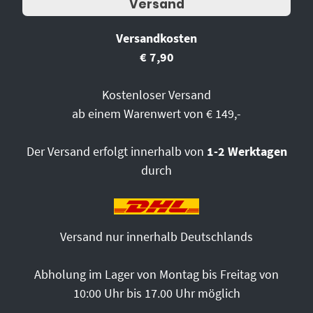
Versand
Versandkosten
€ 7,90
Kostenloser Versand
ab einem Warenwert von € 149,-
Der Versand erfolgt innerhalb von
1-2 Werktagen
durch
Versand nur innerhalb Deutschlands
Abholung im Lager von Montag bis Freitag von
10:00 Uhr bis 17.00 Uhr möglich