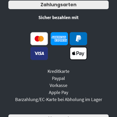
Zahlungsarten
Sicher bezahlen mit
Kreditkarte
Paypal
Vorkasse
Apple Pay
Barzahlung/EC-Karte bei Abholung im Lager