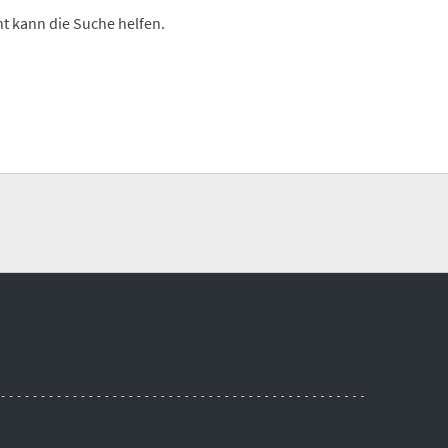
cht kann die Suche helfen.