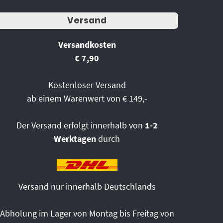
Versand
Versandkosten
€ 7,90
Kostenloser Versand
ab einem Warenwert von € 149,-
Der Versand erfolgt innerhalb von
1-2
Werktagen
durch
Versand nur innerhalb Deutschlands
Abholung im Lager von Montag bis Freitag von