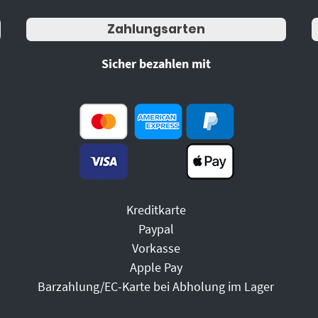
Zahlungsarten
Sicher bezahlen mit
Kreditkarte
Paypal
Vorkasse
Apple Pay
Barzahlung/EC-Karte bei Abholung im Lager