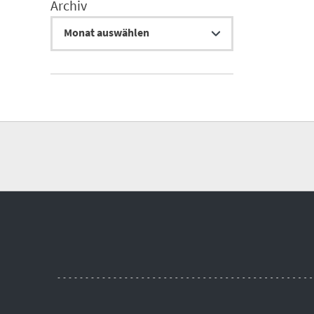
Archiv