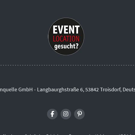
inquelle GmbH - Langbaurghstraße 6, 53842 Troisdorf, Deut