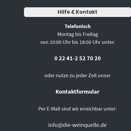
Hilfe & Kontakt
Telefonisch
Montag bis Freitag
von 10:00 Uhr bis 18:00 Uhr unter:
0 22 41-2 52 70 20
oder nutze zu jeder Zeit unser
Kontaktformular
Per E-Mail sind wir erreichbar unter:
info@die-weinquelle.de