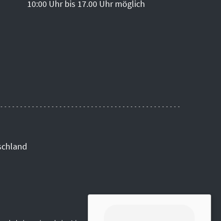
10:00 Uhr bis 17.00 Uhr möglich
schland