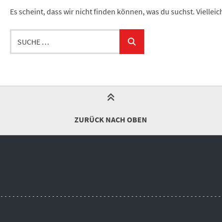
Es scheint, dass wir nicht finden können, was du suchst. Viellei
Suche
…
ZURÜCK NACH OBEN