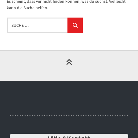
Es scheint, dass wir nicht finden können, was du suchst. Vielleicht
kann die Suche helfen.
Suche
…