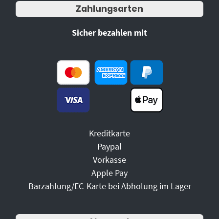
Zahlungsarten
Sicher bezahlen mit
Kreditkarte
Paypal
Vorkasse
Apple Pay
Barzahlung/EC-Karte bei Abholung im Lager