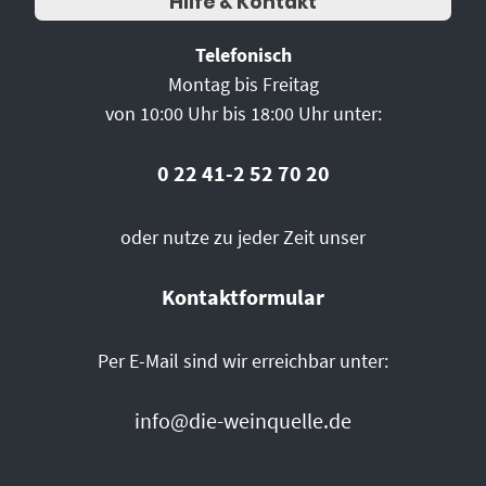
Hilfe & Kontakt
Telefonisch
Montag bis Freitag
von 10:00 Uhr bis 18:00 Uhr unter:
0 22 41-2 52 70 20
oder nutze zu jeder Zeit unser
Kontaktformular
Per E-Mail sind wir erreichbar unter:
info@die-weinquelle.de