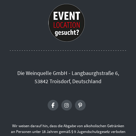
Die Weinquelle GmbH - Langbaurghstraße 6,
53842 Troisdorf, Deutschland
Wir weisen darauf hin, dass die Abgabe von alkoholischen Getränken
an Personen unter 18 Jahren gemäß § 9 Jugendschutzgesetz verboten