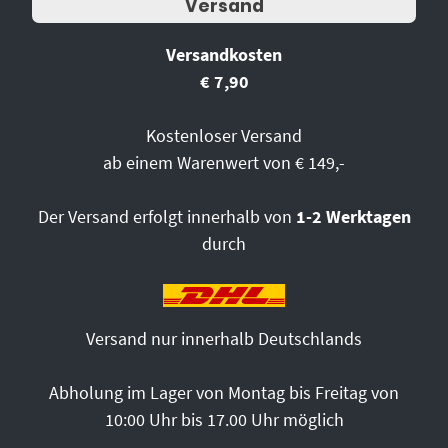
Versand
Versandkosten
€ 7,90
Kostenloser Versand
ab einem Warenwert von € 149,-
Der Versand erfolgt innerhalb von
1-2 Werktagen
durch
Versand nur innerhalb Deutschlands
Abholung im Lager von Montag bis Freitag von
10:00 Uhr bis 17.00 Uhr möglich