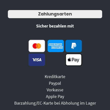
Zahlungsarten
Sicher bezahlen mit
Kreditkarte
Paypal
Vorkasse
Apple Pay
Barzahlung/EC-Karte bei Abholung im Lager