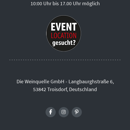
10:00 Uhr bis 17.00 Uhr möglich
Die Weinquelle GmbH - Langbaurghstraße 6,
53842 Troisdorf, Deutschland