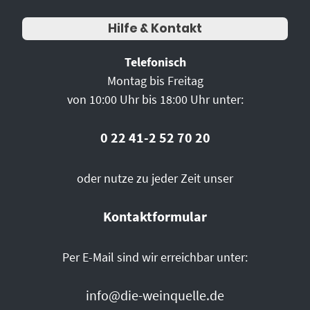
Hilfe & Kontakt
Telefonisch
Montag bis Freitag
von 10:00 Uhr bis 18:00 Uhr unter:
0 22 41-2 52 70 20
oder nutze zu jeder Zeit unser
Kontaktformular
Per E-Mail sind wir erreichbar unter:
info@die-weinquelle.de