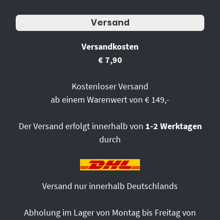
Versand
Versandkosten
€ 7,90
Kostenloser Versand
ab einem Warenwert von € 149,-
Der Versand erfolgt innerhalb von
1-2 Werktagen
durch
Versand nur innerhalb Deutschlands
Abholung im Lager von Montag bis Freitag von