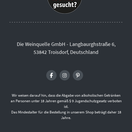
Die Weinquelle GmbH - Langbaurghstraße 6,
53842 Troisdorf, Deutschland
Wir weisen darauf hin, dass die Abgabe von alkoholischen Getränken
an Personen unter 18 Jahren gemäß § 9 Jugendschutzgesetz verboten
ist.
Das Mindestalter für die Bestellung in unserem Shop beträgt daher 18
Jahre.