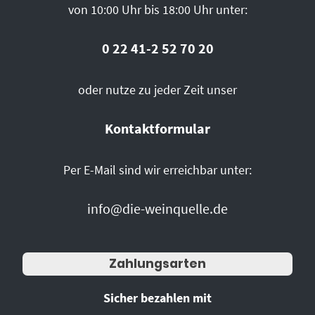
von 10:00 Uhr bis 18:00 Uhr unter:
0 22 41-2 52 70 20
oder nutze zu jeder Zeit unser
Kontaktformular
Per E-Mail sind wir erreichbar unter:
info@die-weinquelle.de
Zahlungsarten
Sicher bezahlen mit