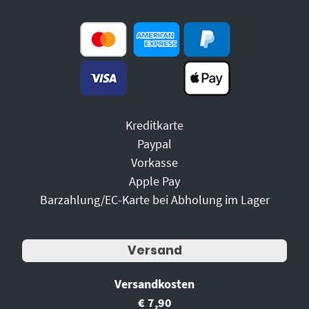
Kreditkarte
Paypal
Vorkasse
Apple Pay
Barzahlung/EC-Karte bei Abholung im Lager
Versand
Versandkosten
€ 7,90