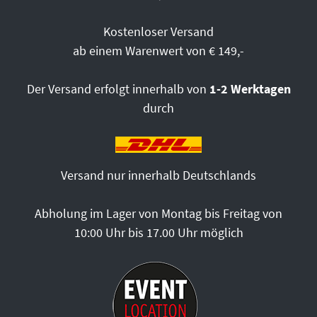
Kostenloser Versand
ab einem Warenwert von € 149,-
Der Versand erfolgt innerhalb von
1-2 Werktagen
durch
Versand nur innerhalb Deutschlands
Abholung im Lager von Montag bis Freitag von
10:00 Uhr bis 17.00 Uhr möglich