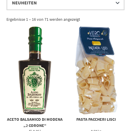
Ergebnisse 1 – 16 von 71 werden angezeigt
ACETO BALSAMICO DI MODENA
PASTA PACCHERI LISCI
„2 CORONE“