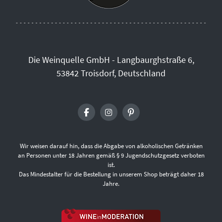
Die Weinquelle GmbH - Langbaurghstraße 6,
53842 Troisdorf, Deutschland
Wir weisen darauf hin, dass die Abgabe von alkoholischen Getränken
an Personen unter 18 Jahren gemäß § 9 Jugendschutzgesetz verboten
ist.
Das Mindestalter für die Bestellung in unserem Shop beträgt daher 18
Jahre.