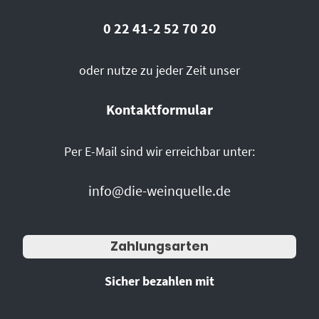
0 22 41-2 52 70 20
oder nutze zu jeder Zeit unser
Kontaktformular
Per E-Mail sind wir erreichbar unter:
info@die-weinquelle.de
Zahlungsarten
Sicher bezahlen mit