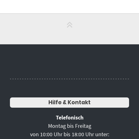
Hilfe & Kontakt
Telefonisch
Montag bis Freitag
von 10:00 Uhr bis 18:00 Uhr unter: