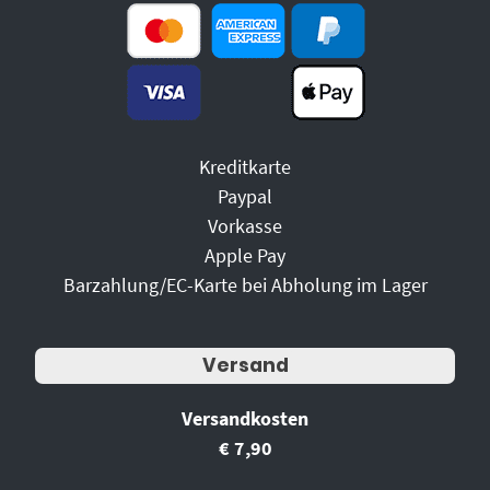
Kreditkarte
Paypal
Vorkasse
Apple Pay
Barzahlung/EC-Karte bei Abholung im Lager
Versand
Versandkosten
€ 7,90