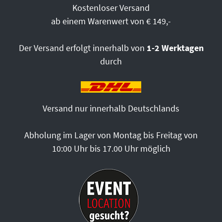
Kostenloser Versand
ab einem Warenwert von € 149,-
Der Versand erfolgt innerhalb von
1-2 Werktagen
durch
Versand nur innerhalb Deutschlands
Abholung im Lager von Montag bis Freitag von
10:00 Uhr bis 17.00 Uhr möglich