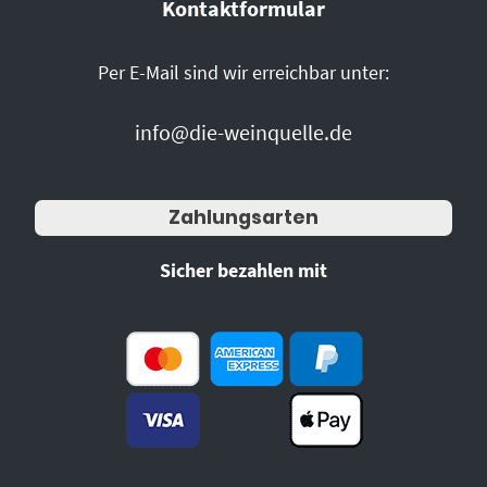
Kontaktformular
Per E-Mail sind wir erreichbar unter:
info@die-weinquelle.de
Zahlungsarten
Sicher bezahlen mit