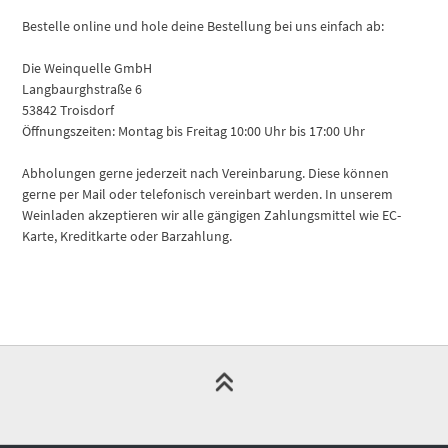
Bestelle online und hole deine Bestellung bei uns einfach ab:
Die Weinquelle GmbH
Langbaurghstraße 6
53842 Troisdorf
Öffnungszeiten: Montag bis Freitag 10:00 Uhr bis 17:00 Uhr
Abholungen gerne jederzeit nach Vereinbarung. Diese können
gerne per Mail oder telefonisch vereinbart werden. In unserem
Weinladen akzeptieren wir alle gängigen Zahlungsmittel wie EC-
Karte, Kreditkarte oder Barzahlung.