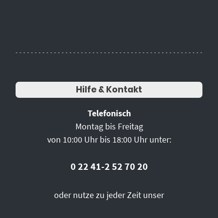
Hilfe & Kontakt
Telefonisch
Montag bis Freitag
von 10:00 Uhr bis 18:00 Uhr unter:
0 22 41-2 52 70 20
oder nutze zu jeder Zeit unser