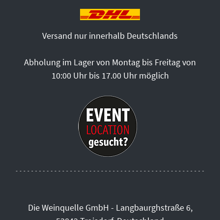
Versand nur innerhalb Deutschlands
Abholung im Lager von Montag bis Freitag von
10:00 Uhr bis 17.00 Uhr möglich
Die Weinquelle GmbH - Langbaurghstraße 6,