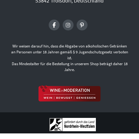
53842 Troisdorf, Deutschland
Wir weisen darauf hin, dass die Abgabe von alkoholischen Getränken
an Personen unter 18 Jahren gemäß § 9 Jugendschutzgesetz verboten
ist.
Das Mindestalter für die Bestellung in unserem Shop beträgt daher 18
Jahre.