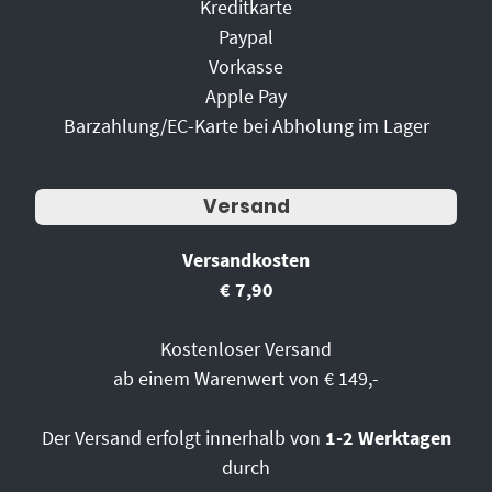
Kreditkarte
Paypal
Vorkasse
Apple Pay
Barzahlung/EC-Karte bei Abholung im Lager
Versand
Versandkosten
€ 7,90
Kostenloser Versand
ab einem Warenwert von € 149,-
Der Versand erfolgt innerhalb von
1-2 Werktagen
durch