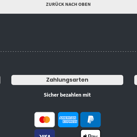
ZURÜCK NACH OBEN
Zahlungsarten
Sicher bezahlen mit