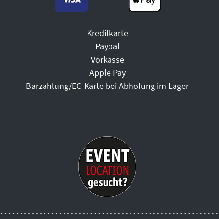
Kreditkarte
Paypal
Vorkasse
Apple Pay
Barzahlung/EC-Karte bei Abholung im Lager