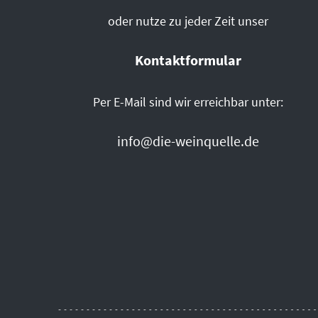
oder nutze zu jeder Zeit unser
Kontaktformular
Per E-Mail sind wir erreichbar unter:
info@die-weinquelle.de