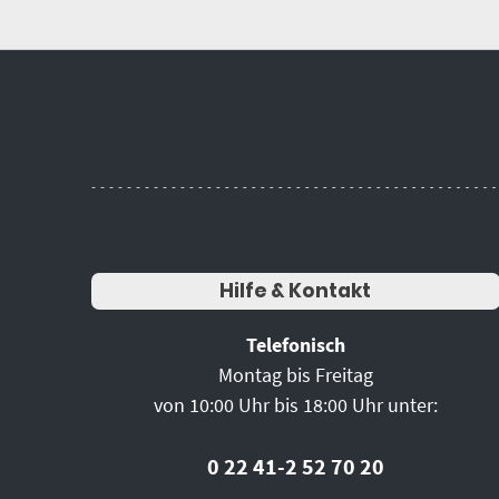
Hilfe & Kontakt
Telefonisch
Montag bis Freitag
von 10:00 Uhr bis 18:00 Uhr unter:
0 22 41-2 52 70 20