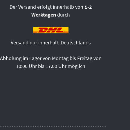
Der Versand erfolgt innerhalb von
1-2
Werktagen
durch
Versand nur innerhalb Deutschlands
Abholung im Lager von Montag bis Freitag von
10:00 Uhr bis 17.00 Uhr möglich