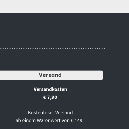
Versand
Versandkosten
€ 7,90
Kostenloser Versand
ab einem Warenwert von € 149,-