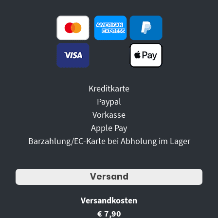
Kreditkarte
Paypal
Vorkasse
Apple Pay
Barzahlung/EC-Karte bei Abholung im Lager
Versand
Versandkosten
€ 7,90