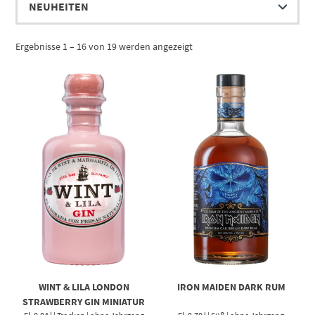
Ergebnisse 1 – 16 von 19 werden angezeigt
WINT & LILA LONDON
IRON MAIDEN DARK RUM
STRAWBERRY GIN MINIATUR