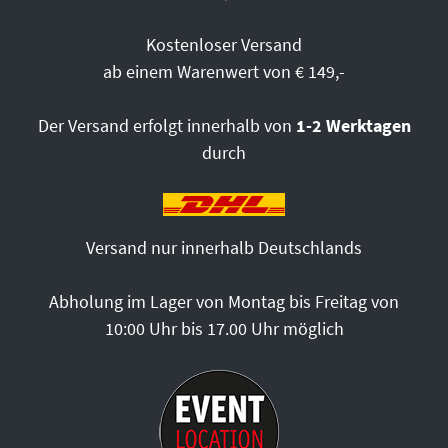
Kostenloser Versand
ab einem Warenwert von € 149,-
Der Versand erfolgt innerhalb von
1-2 Werktagen
durch
Versand nur innerhalb Deutschlands
Abholung im Lager von Montag bis Freitag von
10:00 Uhr bis 17.00 Uhr möglich