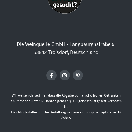
Die Weinquelle GmbH - Langbaurghstraße 6,
53842 Troisdorf, Deutschland
Wir weisen darauf hin, dass die Abgabe von alkoholischen Getränken
an Personen unter 18 Jahren gemäß § 9 Jugendschutzgesetz verboten
ist.
Das Mindestalter für die Bestellung in unserem Shop beträgt daher 18
Jahre.