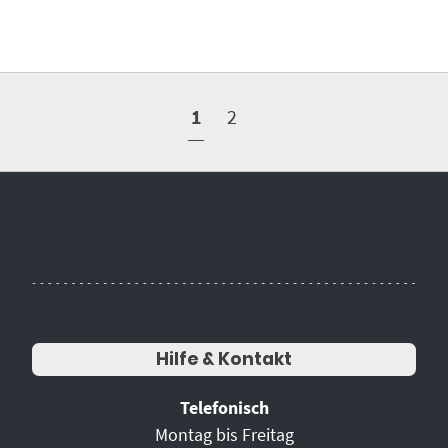
1
2
Hilfe & Kontakt
Telefonisch
Montag bis Freitag