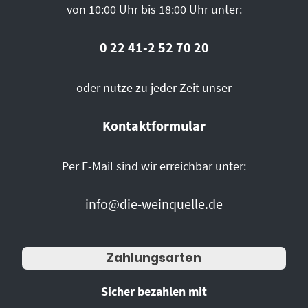
von 10:00 Uhr bis 18:00 Uhr unter:
0 22 41-2 52 70 20
oder nutze zu jeder Zeit unser
Kontaktformular
Per E-Mail sind wir erreichbar unter:
info@die-weinquelle.de
Zahlungsarten
Sicher bezahlen mit