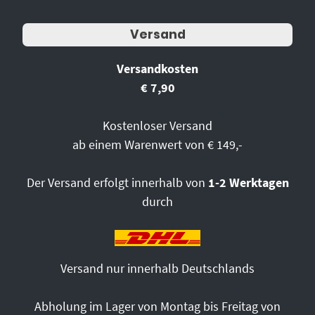
Versand
Versandkosten
€ 7,90
Kostenloser Versand
ab einem Warenwert von € 149,-
Der Versand erfolgt innerhalb von
1-2 Werktagen
durch
Versand nur innerhalb Deutschlands
Abholung im Lager von Montag bis Freitag von