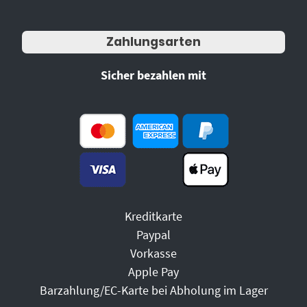
Zahlungsarten
Sicher bezahlen mit
Kreditkarte
Paypal
Vorkasse
Apple Pay
Barzahlung/EC-Karte bei Abholung im Lager