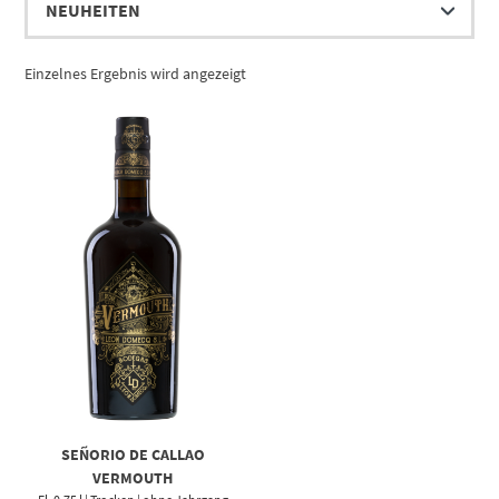
Einzelnes Ergebnis wird angezeigt
SEÑORIO DE CALLAO
VERMOUTH