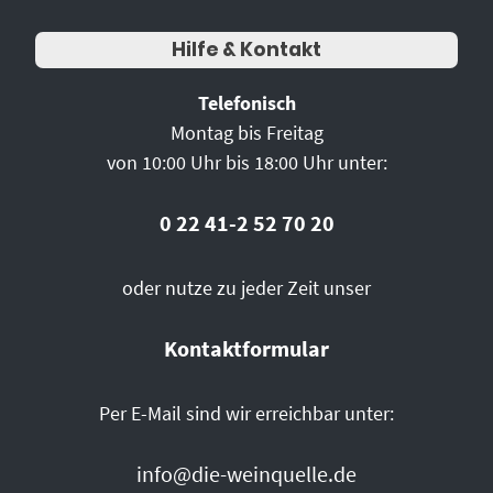
Hilfe & Kontakt
Telefonisch
Montag bis Freitag
von 10:00 Uhr bis 18:00 Uhr unter:
0 22 41-2 52 70 20
oder nutze zu jeder Zeit unser
Kontaktformular
Per E-Mail sind wir erreichbar unter:
info@die-weinquelle.de