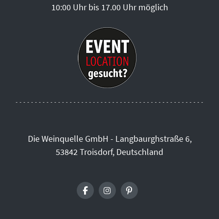
10:00 Uhr bis 17.00 Uhr möglich
Die Weinquelle GmbH - Langbaurghstraße 6,
53842 Troisdorf, Deutschland