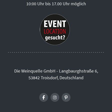
10:00 Uhr bis 17.00 Uhr möglich
Die Weinquelle GmbH - Langbaurghstraße 6,
53842 Troisdorf, Deutschland