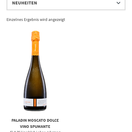
Einzelnes Ergebnis wird angezeigt
PALADIN MOSCATO DOLCE
VINO SPUMANTE