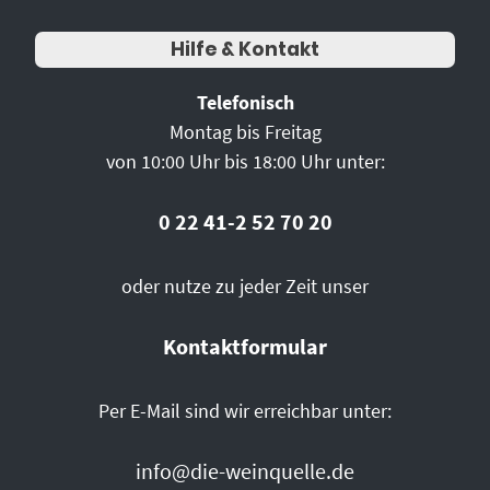
Hilfe & Kontakt
Telefonisch
Montag bis Freitag
von 10:00 Uhr bis 18:00 Uhr unter:
0 22 41-2 52 70 20
oder nutze zu jeder Zeit unser
Kontaktformular
Per E-Mail sind wir erreichbar unter:
info@die-weinquelle.de