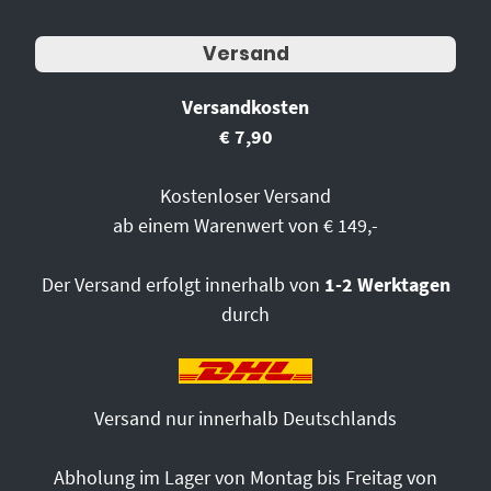
Versand
Versandkosten
€ 7,90
Kostenloser Versand
ab einem Warenwert von € 149,-
Der Versand erfolgt innerhalb von
1-2 Werktagen
durch
Versand nur innerhalb Deutschlands
Abholung im Lager von Montag bis Freitag von