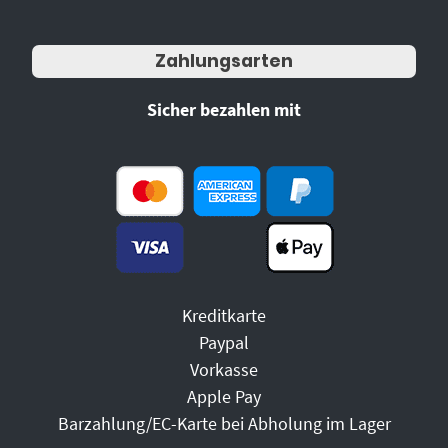
Zahlungsarten
Sicher bezahlen mit
Kreditkarte
Paypal
Vorkasse
Apple Pay
Barzahlung/EC-Karte bei Abholung im Lager