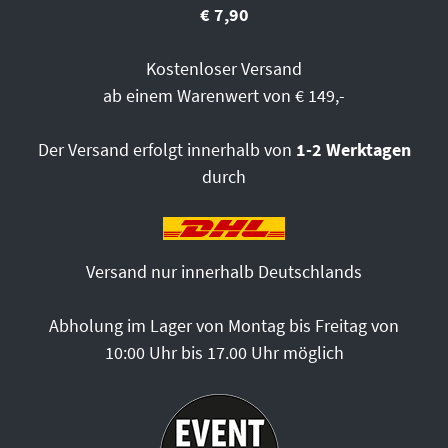
€ 7,90
Kostenloser Versand
ab einem Warenwert von € 149,-
Der Versand erfolgt innerhalb von
1-2 Werktagen
durch
Versand nur innerhalb Deutschlands
Abholung im Lager von Montag bis Freitag von
10:00 Uhr bis 17.00 Uhr möglich