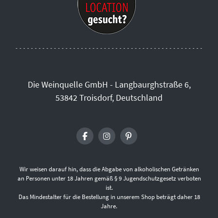
Die Weinquelle GmbH - Langbaurghstraße 6,
53842 Troisdorf, Deutschland
Wir weisen darauf hin, dass die Abgabe von alkoholischen Getränken
an Personen unter 18 Jahren gemäß § 9 Jugendschutzgesetz verboten
ist.
Das Mindestalter für die Bestellung in unserem Shop beträgt daher 18
Jahre.