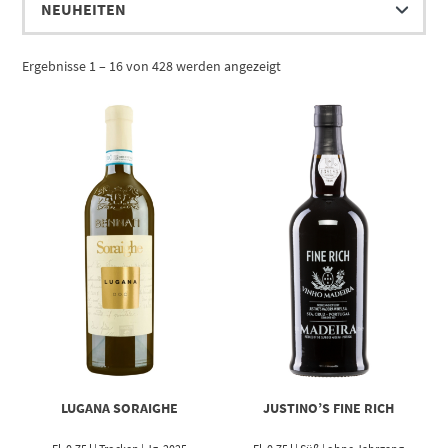
Ergebnisse 1 – 16 von 428 werden angezeigt
LUGANA SORAIGHE
JUSTINO’S FINE RICH