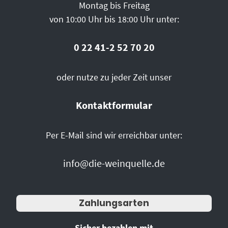
Montag bis Freitag
von 10:00 Uhr bis 18:00 Uhr unter:
0 22 41-2 52 70 20
oder nutze zu jeder Zeit unser
Kontaktformular
Per E-Mail sind wir erreichbar unter:
info@die-weinquelle.de
Zahlungsarten
Sicher bezahlen mit