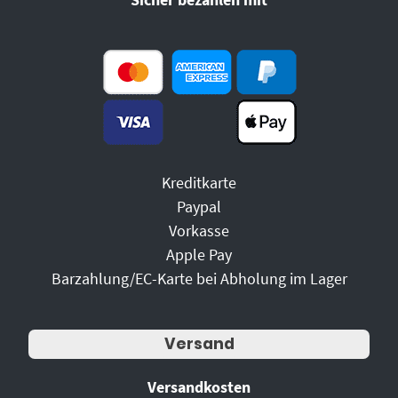
Kreditkarte
Paypal
Vorkasse
Apple Pay
Barzahlung/EC-Karte bei Abholung im Lager
Versand
Versandkosten