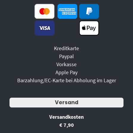
Kreditkarte
Paypal
Vorkasse
Apple Pay
Barzahlung/EC-Karte bei Abholung im Lager
Versand
Versandkosten
€ 7,90