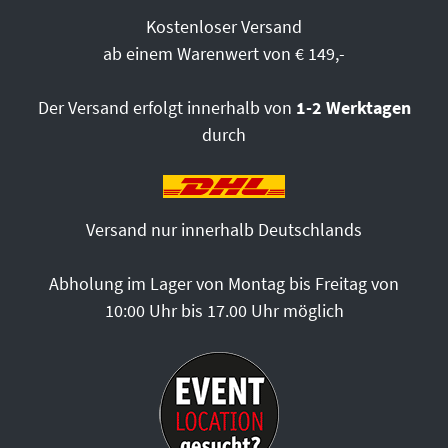
Kostenloser Versand
ab einem Warenwert von € 149,-
Der Versand erfolgt innerhalb von
1-2 Werktagen
durch
Versand nur innerhalb Deutschlands
Abholung im Lager von Montag bis Freitag von
10:00 Uhr bis 17.00 Uhr möglich