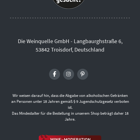
Die Weinquelle GmbH - Langbaurghstraße 6,
53842 Troisdorf, Deutschland
Wir weisen darauf hin, dass die Abgabe von alkoholischen Getränken
an Personen unter 18 Jahren gemäß § 9 Jugendschutzgesetz verboten
ist.
Das Mindestalter für die Bestellung in unserem Shop beträgt daher 18
Jahre.