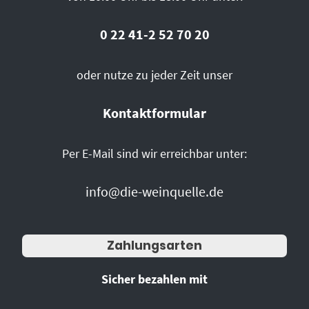
0 22 41-2 52 70 20
oder nutze zu jeder Zeit unser
Kontaktformular
Per E-Mail sind wir erreichbar unter:
info@die-weinquelle.de
Zahlungsarten
Sicher bezahlen mit