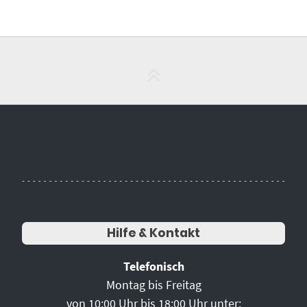
Hilfe & Kontakt
Telefonisch
Montag bis Freitag
von 10:00 Uhr bis 18:00 Uhr unter: