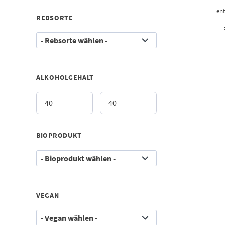
ent
REBSORTE
ALKOHOLGEHALT
BIOPRODUKT
VEGAN