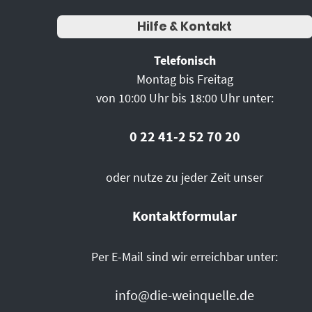
Hilfe & Kontakt
Telefonisch
Montag bis Freitag
von 10:00 Uhr bis 18:00 Uhr unter:
0 22 41-2 52 70 20
oder nutze zu jeder Zeit unser
Kontaktformular
Per E-Mail sind wir erreichbar unter:
info@die-weinquelle.de