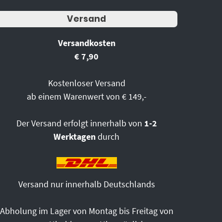
Versand
Versandkosten
€ 7,90
Kostenloser Versand
ab einem Warenwert von € 149,-
Der Versand erfolgt innerhalb von
1-2
Werktagen
durch
Versand nur innerhalb Deutschlands
Abholung im Lager von Montag bis Freitag von