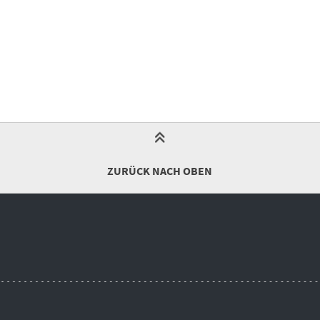
ZURÜCK NACH OBEN