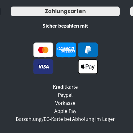
Zahlungsarten
Sicher bezahlen mit
Kreditkarte
Paypal
Vorkasse
Apple Pay
Barzahlung/EC-Karte bei Abholung im Lager