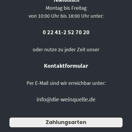
Montag bis Freitag
von 10:00 Uhr bis 18:00 Uhr unter:
0 22 41-2 52 70 20
oder nutze zu jeder Zeit unser
Kontaktformular
Per E-Mail sind wir erreichbar unter:
info@die-weinquelle.de
Zahlungsarten