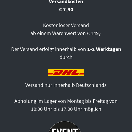
Versandkosten
€ 7,90
Kostenloser Versand
ab einem Warenwert von € 149,-
Der Versand erfolgt innerhalb von
1-2 Werktagen
durch
Versand nur innerhalb Deutschlands
Abholung im Lager von Montag bis Freitag von
10:00 Uhr bis 17.00 Uhr möglich