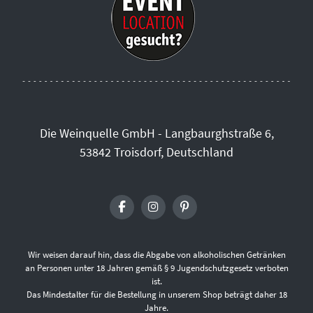
Die Weinquelle GmbH - Langbaurghstraße 6,
53842 Troisdorf, Deutschland
Wir weisen darauf hin, dass die Abgabe von alkoholischen Getränken
an Personen unter 18 Jahren gemäß § 9 Jugendschutzgesetz verboten
ist.
Das Mindestalter für die Bestellung in unserem Shop beträgt daher 18
Jahre.