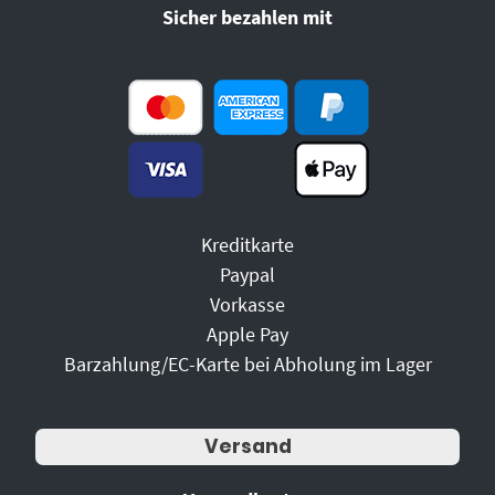
Sicher bezahlen mit
Kreditkarte
Paypal
Vorkasse
Apple Pay
Barzahlung/EC-Karte bei Abholung im Lager
Versand