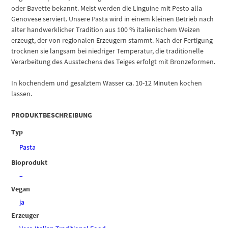
oder Bavette bekannt. Meist werden die Linguine mit Pesto alla
Genovese serviert. Unsere Pasta wird in einem kleinen Betrieb nach
alter handwerklicher Tradition aus 100 % italienischem Weizen
erzeugt, der von regionalen Erzeugern stammt. Nach der Fertigung
trocknen sie langsam bei niedriger Temperatur, die traditionelle
Verarbeitung des Ausstechens des Teiges erfolgt mit Bronzeformen.
In kochendem und gesalztem Wasser ca. 10-12 Minuten kochen
lassen.
PRODUKTBESCHREIBUNG
Typ
Pasta
Bioprodukt
–
Vegan
ja
Erzeuger