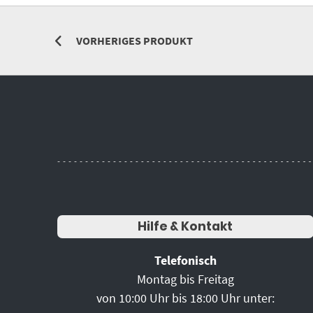
VORHERIGES PRODUKT
Hilfe & Kontakt
Telefonisch
Montag bis Freitag
von 10:00 Uhr bis 18:00 Uhr unter: