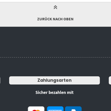
ZURÜCK NACH OBEN
Zahlungsarten
Sicher bezahlen mit