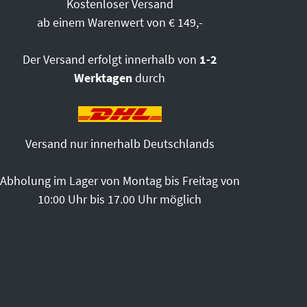
Kostenloser Versand
ab einem Warenwert von € 149,-
Der Versand erfolgt innerhalb von
1-2
Werktagen
durch
Versand nur innerhalb Deutschlands
Abholung im Lager von Montag bis Freitag von
10:00 Uhr bis 17.00 Uhr möglich