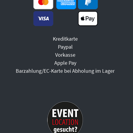
Kreditkarte
Paypal
Vorkasse
Apple Pay
Barzahlung/EC-Karte bei Abholung im Lager