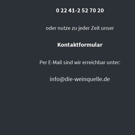
0 22 41-2 52 70 20
oder nutze zu jeder Zeit unser
Kontaktformular
Per E-Mail sind wir erreichbar unter:
info@die-weinquelle.de