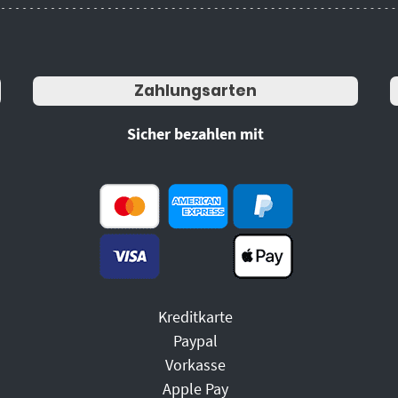
Zahlungsarten
Sicher bezahlen mit
Kreditkarte
Paypal
Vorkasse
Apple Pay