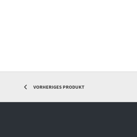
VORHERIGES PRODUKT