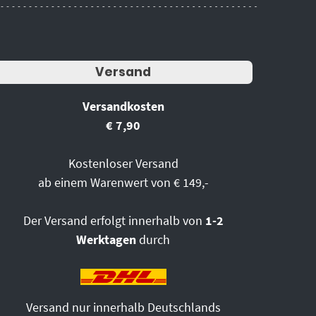
Versand
Versandkosten
€ 7,90
Kostenloser Versand
ab einem Warenwert von € 149,-
Der Versand erfolgt innerhalb von
1-2
Werktagen
durch
Versand nur innerhalb Deutschlands