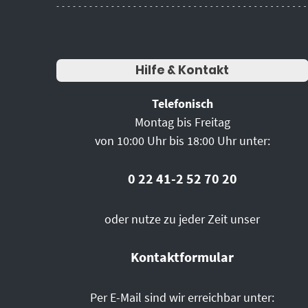
Hilfe & Kontakt
Telefonisch
Montag bis Freitag
von 10:00 Uhr bis 18:00 Uhr unter:
0 22 41-2 52 70 20
oder nutze zu jeder Zeit unser
Kontaktformular
Per E-Mail sind wir erreichbar unter: