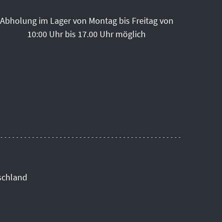
Abholung im Lager von Montag bis Freitag von
10:00 Uhr bis 17.00 Uhr möglich
schland