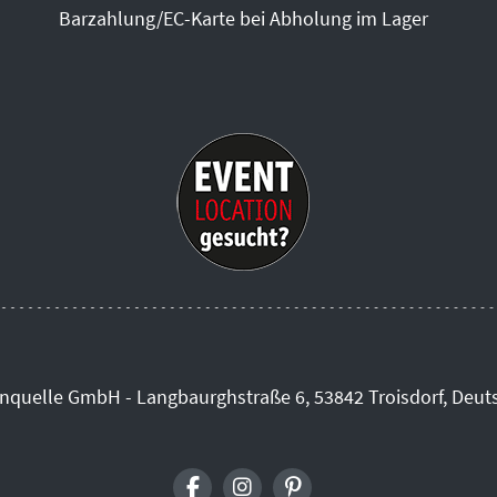
Barzahlung/EC-Karte bei Abholung im Lager
inquelle GmbH - Langbaurghstraße 6, 53842 Troisdorf, Deut