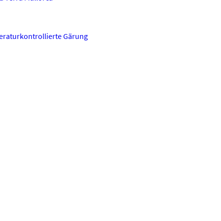
raturkontrollierte Gärung