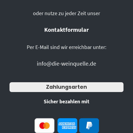
oder nutze zu jeder Zeit unser
Kontaktformular
Per E-Mail sind wir erreichbar unter:
info@die-weinquelle.de
Zahlungsarten
Sicher bezahlen mit