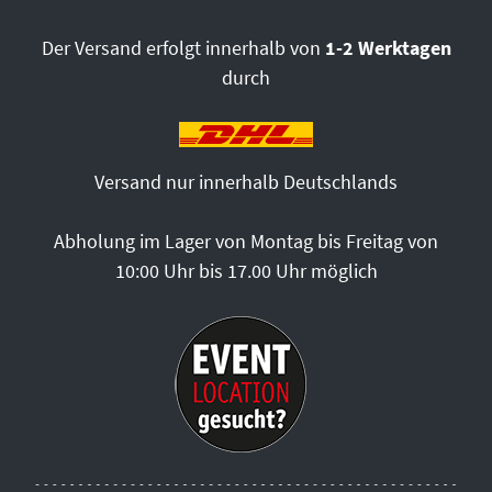
Der Versand erfolgt innerhalb von
1-2 Werktagen
durch
Versand nur innerhalb Deutschlands
Abholung im Lager von Montag bis Freitag von
10:00 Uhr bis 17.00 Uhr möglich