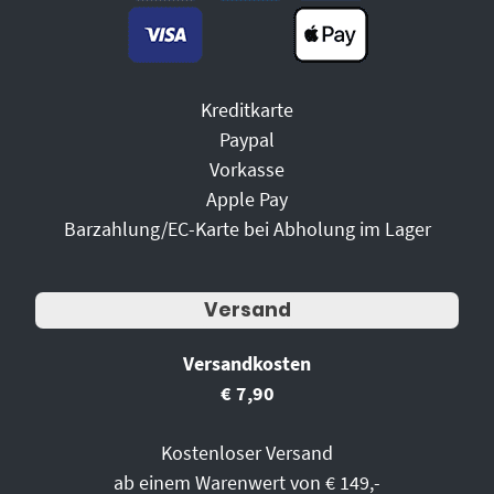
Kreditkarte
Paypal
Vorkasse
Apple Pay
Barzahlung/EC-Karte bei Abholung im Lager
Versand
Versandkosten
€ 7,90
Kostenloser Versand
ab einem Warenwert von € 149,-