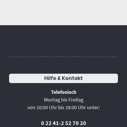
Hilfe & Kontakt
Telefonisch
Montag bis Freitag
von 10:00 Uhr bis 18:00 Uhr unter:
0 22 41-2 52 70 20