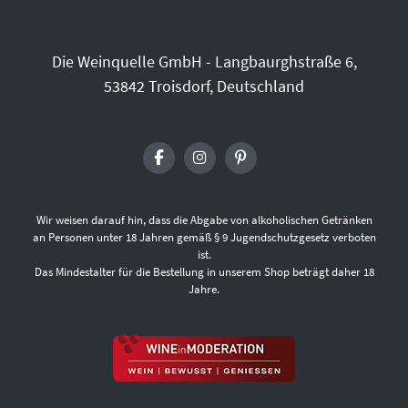
Die Weinquelle GmbH - Langbaurghstraße 6,
53842 Troisdorf, Deutschland
Wir weisen darauf hin, dass die Abgabe von alkoholischen Getränken
an Personen unter 18 Jahren gemäß § 9 Jugendschutzgesetz verboten
ist.
Das Mindestalter für die Bestellung in unserem Shop beträgt daher 18
Jahre.