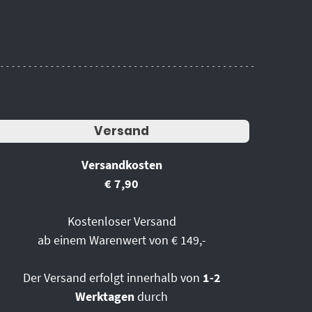
Versand
Versandkosten
€ 7,90
Kostenloser Versand
ab einem Warenwert von € 149,-
Der Versand erfolgt innerhalb von
1-2
Werktagen
durch