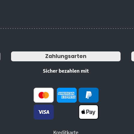
Zahlungsarten
Sicher bezahlen mit
Kreditkarte