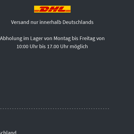
Versand nur innerhalb Deutschlands
Abholung im Lager von Montag bis Freitag von
10:00 Uhr bis 17.00 Uhr möglich
schland