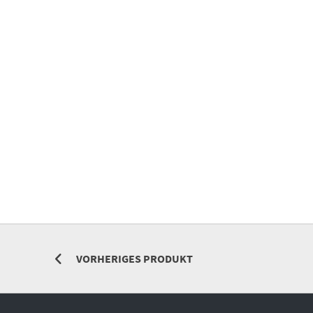
VORHERIGES PRODUKT