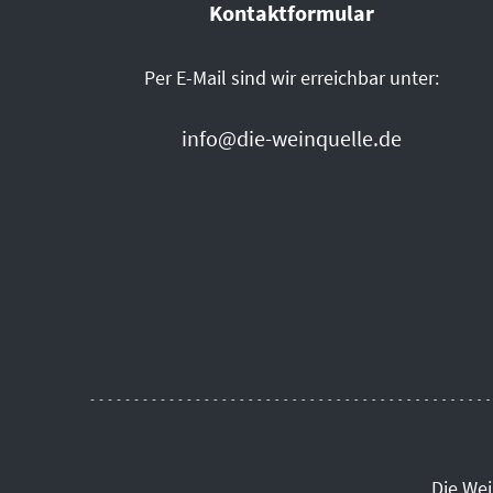
Kontaktformular
Per E-Mail sind wir erreichbar unter:
info@die-weinquelle.de
Die We