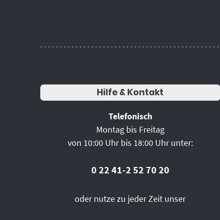
Hilfe & Kontakt
Telefonisch
Montag bis Freitag
von 10:00 Uhr bis 18:00 Uhr unter:
0 22 41-2 52 70 20
oder nutze zu jeder Zeit unser