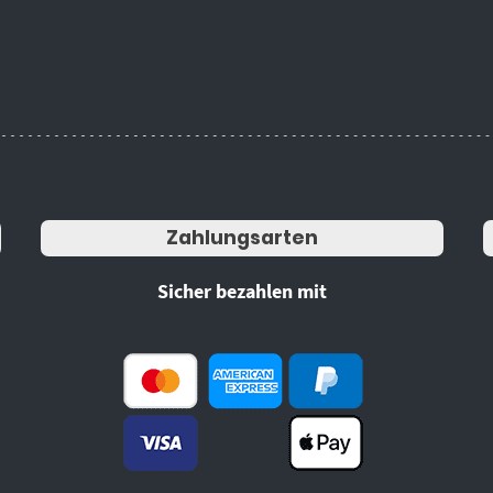
Zahlungsarten
Sicher bezahlen mit