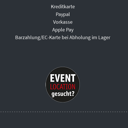
Kreditkarte
Paypal
Vorkasse
Apple Pay
Barzahlung/EC-Karte bei Abholung im Lager