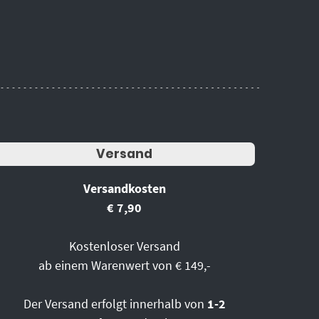
Versand
Versandkosten
€ 7,90
Kostenloser Versand
ab einem Warenwert von € 149,-
Der Versand erfolgt innerhalb von
1-2