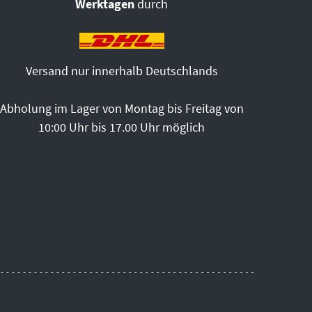
Werktagen
durch
Versand nur innerhalb Deutschlands
Abholung im Lager von Montag bis Freitag von
10:00 Uhr bis 17.00 Uhr möglich