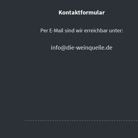
Kontaktformular
Per E-Mail sind wir erreichbar unter:
info@die-weinquelle.de