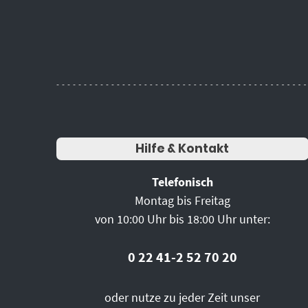
Hilfe & Kontakt
Telefonisch
Montag bis Freitag
von 10:00 Uhr bis 18:00 Uhr unter:
0 22 41-2 52 70 20
oder nutze zu jeder Zeit unser