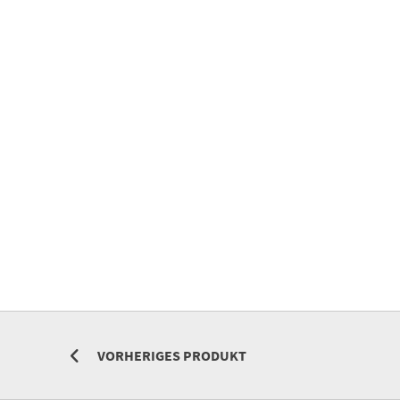
VORHERIGES PRODUKT