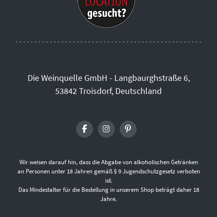
Die Weinquelle GmbH - Langbaurghstraße 6,
53842 Troisdorf, Deutschland
Wir weisen darauf hin, dass die Abgabe von alkoholischen Getränken
an Personen unter 18 Jahren gemäß § 9 Jugendschutzgesetz verboten
ist.
Das Mindestalter für die Bestellung in unserem Shop beträgt daher 18
Jahre.