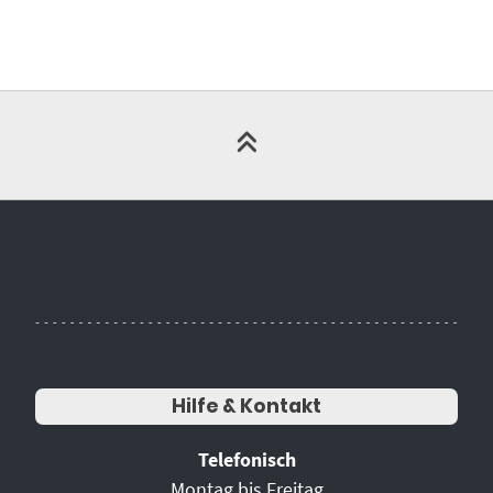
Hilfe & Kontakt
Telefonisch
Montag bis Freitag