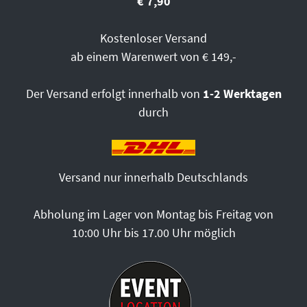
€ 7,90
Kostenloser Versand
ab einem Warenwert von € 149,-
Der Versand erfolgt innerhalb von
1-2 Werktagen
durch
Versand nur innerhalb Deutschlands
Abholung im Lager von Montag bis Freitag von
10:00 Uhr bis 17.00 Uhr möglich