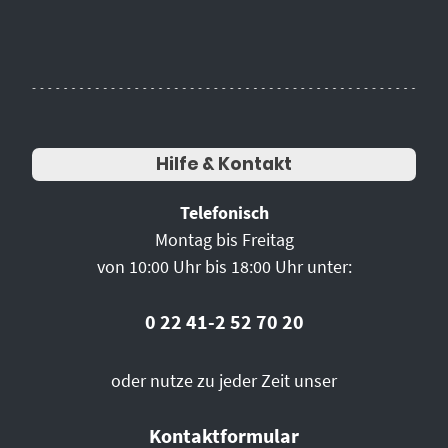
Hilfe & Kontakt
Telefonisch
Montag bis Freitag
von 10:00 Uhr bis 18:00 Uhr unter:
0 22 41-2 52 70 20
oder nutze zu jeder Zeit unser
Kontaktformular