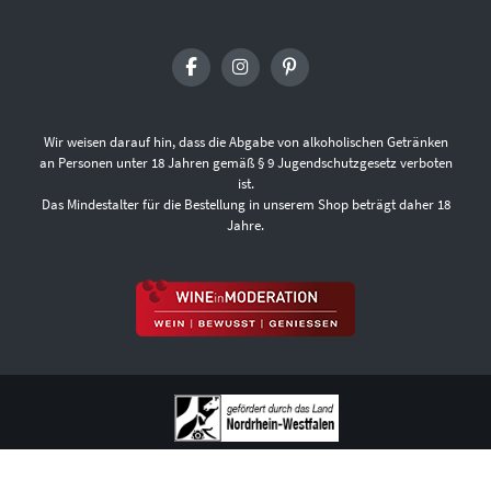
Wir weisen darauf hin, dass die Abgabe von alkoholischen Getränken
an Personen unter 18 Jahren gemäß § 9 Jugendschutzgesetz verboten
ist.
Das Mindestalter für die Bestellung in unserem Shop beträgt daher 18
Jahre.
ÜBER UNS
FAQ
VERSANDKOSTEN UND LIEFERBEDINGUNGEN