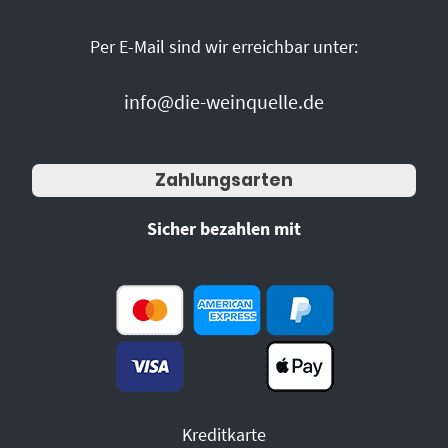
Per E-Mail sind wir erreichbar unter:
info@die-weinquelle.de
Zahlungsarten
Sicher bezahlen mit
Kreditkarte