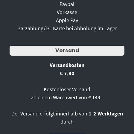
Paypal
Vorkasse
Apple Pay
Barzahlung/EC-Karte bei Abholung im Lager
Versand
Versandkosten
€ 7,90
Kostenloser Versand
ab einem Warenwert von € 149,-
Der Versand erfolgt innerhalb von
1-2 Werktagen
durch