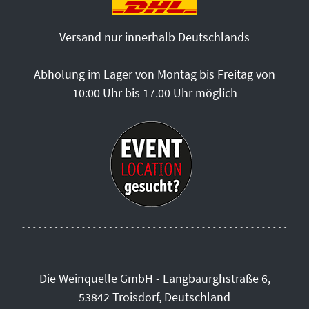
Versand nur innerhalb Deutschlands
Abholung im Lager von Montag bis Freitag von
10:00 Uhr bis 17.00 Uhr möglich
Die Weinquelle GmbH - Langbaurghstraße 6,
53842 Troisdorf, Deutschland