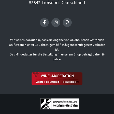
53842 Troisdorf, Deutschland
Wir weisen darauf hin, dass die Abgabe von alkoholischen Getränken
an Personen unter 18 Jahren gemäß § 9 Jugendschutzgesetz verboten
ist.
Das Mindestalter für die Bestellung in unserem Shop beträgt daher 18
Jahre.