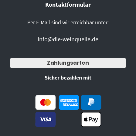
Kontaktformular
Per E-Mail sind wir erreichbar unter:
info@die-weinquelle.de
Zahlungsarten
Sicher bezahlen mit