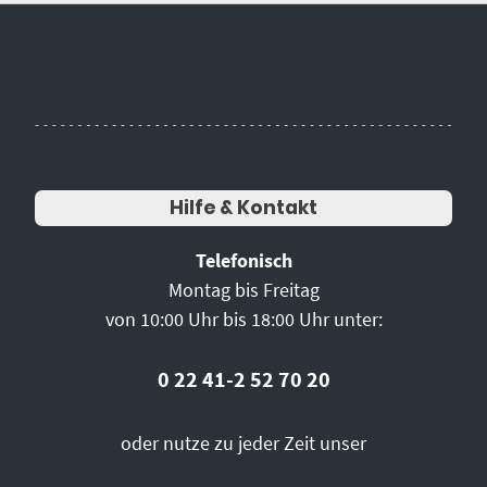
Hilfe & Kontakt
Telefonisch
Montag bis Freitag
von 10:00 Uhr bis 18:00 Uhr unter:
0 22 41-2 52 70 20
oder nutze zu jeder Zeit unser