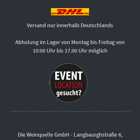
Versand nur innerhalb Deutschlands
Abholung im Lager von Montag bis Freitag von
10:00 Uhr bis 17.00 Uhr möglich
Die Weinquelle GmbH - Langbaurghstraße 6,