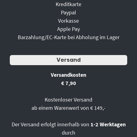
Kreditkarte
Paypal
Vorkasse
Apple Pay
Barzahlung/EC-Karte bei Abholung im Lager
Versand
Versandkosten
€ 7,90
Kostenloser Versand
ab einem Warenwert von € 149,-
Der Versand erfolgt innerhalb von
1-2 Werktagen
durch