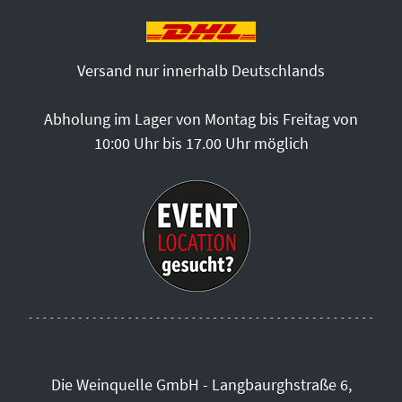
Versand nur innerhalb Deutschlands
Abholung im Lager von Montag bis Freitag von
10:00 Uhr bis 17.00 Uhr möglich
Die Weinquelle GmbH - Langbaurghstraße 6,