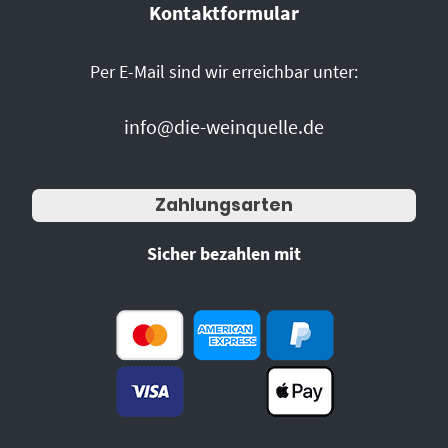
Kontaktformular
Per E-Mail sind wir erreichbar unter:
info@die-weinquelle.de
Zahlungsarten
Sicher bezahlen mit