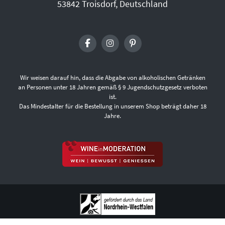
53842 Troisdorf, Deutschland
Wir weisen darauf hin, dass die Abgabe von alkoholischen Getränken
an Personen unter 18 Jahren gemäß § 9 Jugendschutzgesetz verboten
ist.
Das Mindestalter für die Bestellung in unserem Shop beträgt daher 18
Jahre.