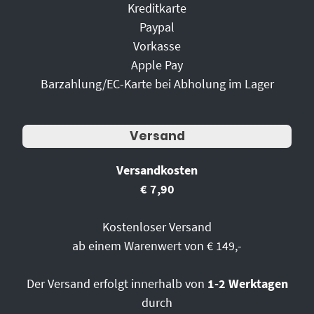
Kreditkarte
Paypal
Vorkasse
Apple Pay
Barzahlung/EC-Karte bei Abholung im Lager
Versand
Versandkosten
€ 7,90
Kostenloser Versand
ab einem Warenwert von € 149,-
Der Versand erfolgt innerhalb von
1-2 Werktagen
durch