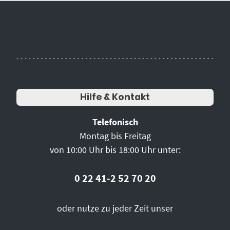
Hilfe & Kontakt
Telefonisch
Montag bis Freitag
von 10:00 Uhr bis 18:00 Uhr unter:
0 22 41-2 52 70 20
oder nutze zu jeder Zeit unser