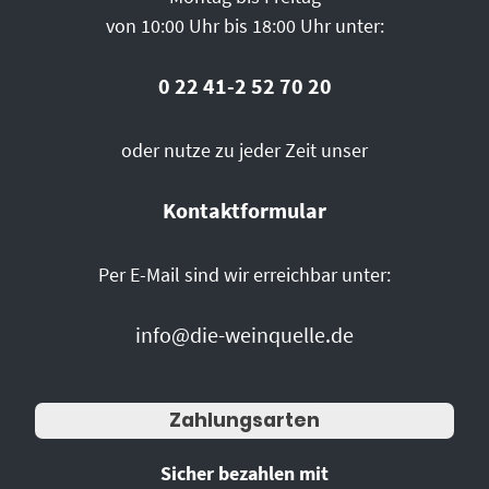
von 10:00 Uhr bis 18:00 Uhr unter:
0 22 41-2 52 70 20
oder nutze zu jeder Zeit unser
Kontaktformular
Per E-Mail sind wir erreichbar unter:
info@die-weinquelle.de
Zahlungsarten
Sicher bezahlen mit