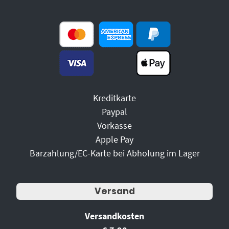
Kreditkarte
Paypal
Vorkasse
Apple Pay
Barzahlung/EC-Karte bei Abholung im Lager
Versand
Versandkosten