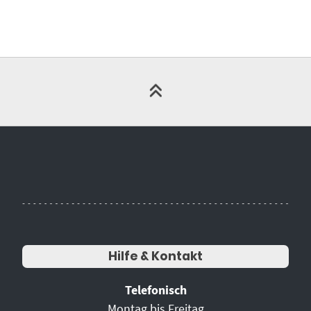
Hilfe & Kontakt
Telefonisch
Montag bis Freitag