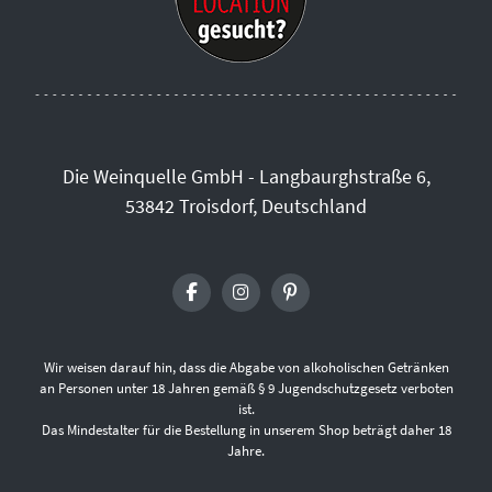
Die Weinquelle GmbH - Langbaurghstraße 6,
53842 Troisdorf, Deutschland
Wir weisen darauf hin, dass die Abgabe von alkoholischen Getränken
an Personen unter 18 Jahren gemäß § 9 Jugendschutzgesetz verboten
ist.
Das Mindestalter für die Bestellung in unserem Shop beträgt daher 18
Jahre.