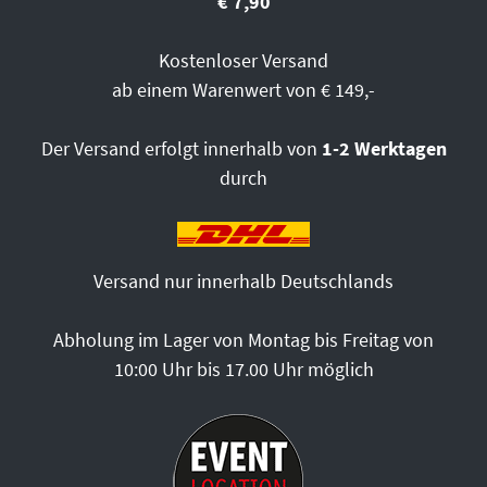
€ 7,90
Kostenloser Versand
ab einem Warenwert von € 149,-
Der Versand erfolgt innerhalb von
1-2 Werktagen
durch
Versand nur innerhalb Deutschlands
Abholung im Lager von Montag bis Freitag von
10:00 Uhr bis 17.00 Uhr möglich