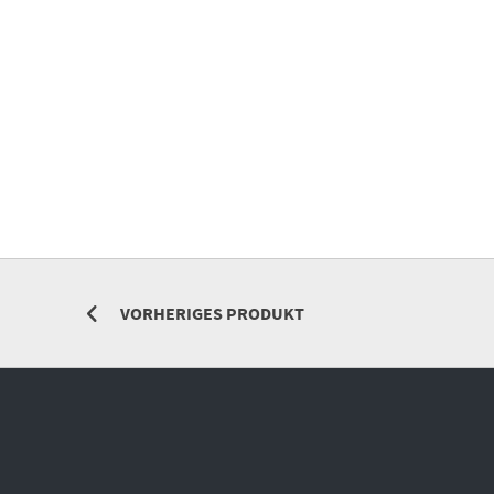
VORHERIGES PRODUKT