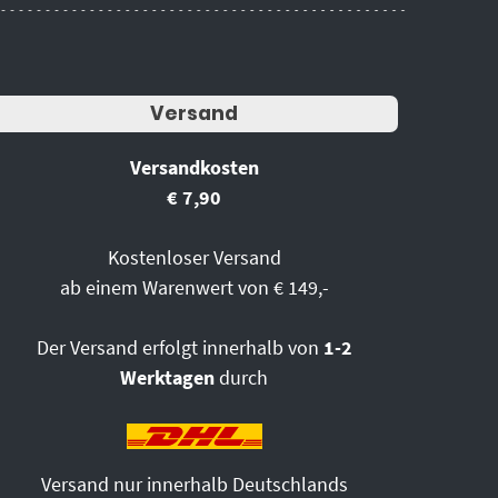
Versand
Versandkosten
€ 7,90
Kostenloser Versand
ab einem Warenwert von € 149,-
Der Versand erfolgt innerhalb von
1-2
Werktagen
durch
Versand nur innerhalb Deutschlands