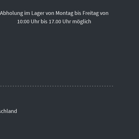
Abholung im Lager von Montag bis Freitag von
10:00 Uhr bis 17.00 Uhr möglich
schland