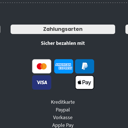
Zahlungsarten
Sicher bezahlen mit
Kreditkarte
Paypal
Vorkasse
Apple Pay