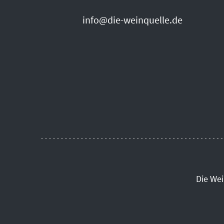
info@die-weinquelle.de
Die We