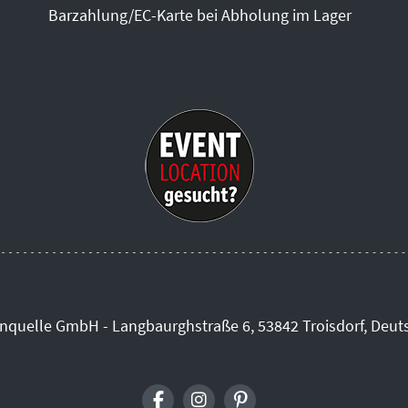
Barzahlung/EC-Karte bei Abholung im Lager
inquelle GmbH - Langbaurghstraße 6, 53842 Troisdorf, Deut