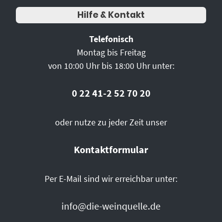
Hilfe & Kontakt
Telefonisch
Montag bis Freitag
von 10:00 Uhr bis 18:00 Uhr unter:
0 22 41-2 52 70 20
oder nutze zu jeder Zeit unser
Kontaktformular
Per E-Mail sind wir erreichbar unter:
info@die-weinquelle.de