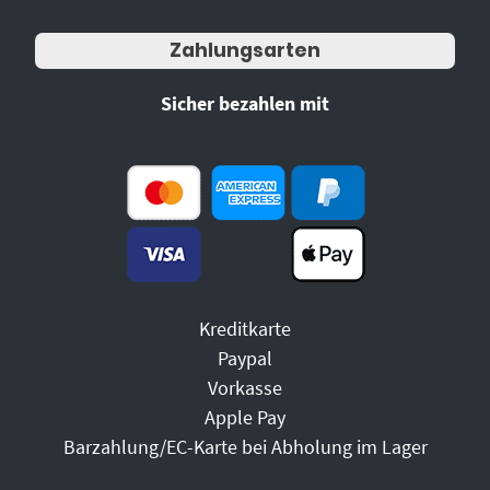
Zahlungsarten
Sicher bezahlen mit
Kreditkarte
Paypal
Vorkasse
Apple Pay
Barzahlung/EC-Karte bei Abholung im Lager