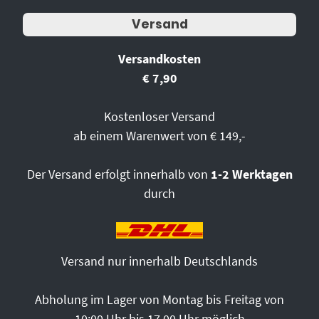
Versand
Versandkosten
€ 7,90
Kostenloser Versand
ab einem Warenwert von € 149,-
Der Versand erfolgt innerhalb von
1-2 Werktagen
durch
Versand nur innerhalb Deutschlands
Abholung im Lager von Montag bis Freitag von
10:00 Uhr bis 17.00 Uhr möglich