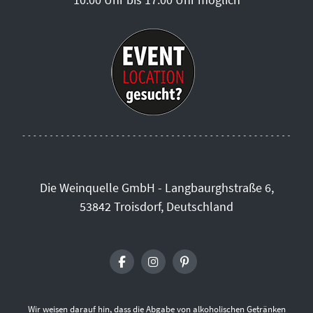
Die Weinquelle GmbH - Langbaurghstraße 6,
53842 Troisdorf, Deutschland
Wir weisen darauf hin, dass die Abgabe von alkoholischen Getränken