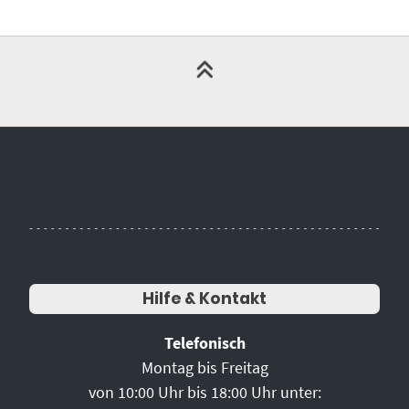
Hilfe & Kontakt
Telefonisch
Montag bis Freitag
von 10:00 Uhr bis 18:00 Uhr unter: