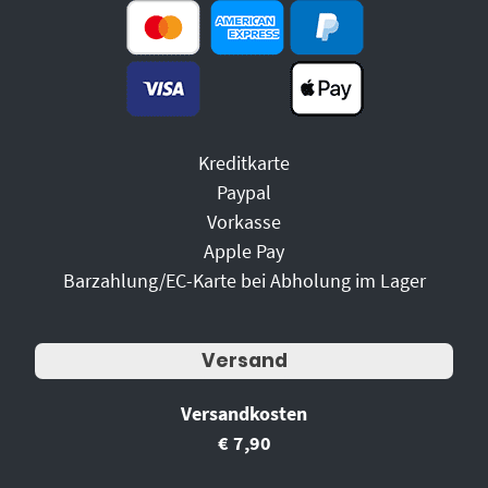
Kreditkarte
Paypal
Vorkasse
Apple Pay
Barzahlung/EC-Karte bei Abholung im Lager
Versand
Versandkosten
€ 7,90