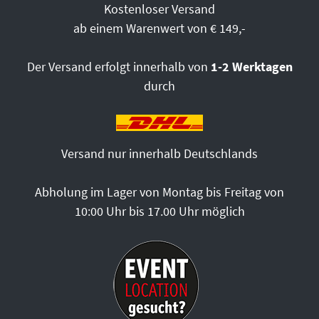
Kostenloser Versand
ab einem Warenwert von € 149,-
Der Versand erfolgt innerhalb von
1-2 Werktagen
durch
Versand nur innerhalb Deutschlands
Abholung im Lager von Montag bis Freitag von
10:00 Uhr bis 17.00 Uhr möglich