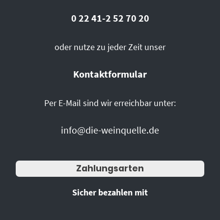
0 22 41-2 52 70 20
oder nutze zu jeder Zeit unser
Kontaktformular
Per E-Mail sind wir erreichbar unter:
info@die-weinquelle.de
Zahlungsarten
Sicher bezahlen mit