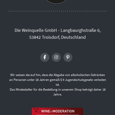
Die Weinquelle GmbH - Langbaurghstraße 6,
53842 Troisdorf, Deutschland
Wir weisen darauf hin, dass die Abgabe von alkoholischen Getränken
an Personen unter 18 Jahren gemäß § 9 Jugendschutzgesetz verboten
ist.
Das Mindestalter für die Bestellung in unserem Shop beträgt daher 18
Jahre.