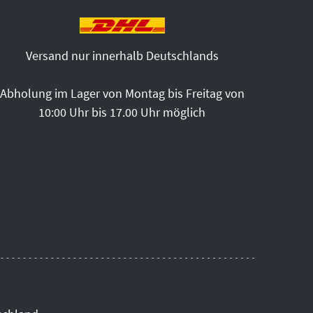
Versand nur innerhalb Deutschlands
Abholung im Lager von Montag bis Freitag von
10:00 Uhr bis 17.00 Uhr möglich