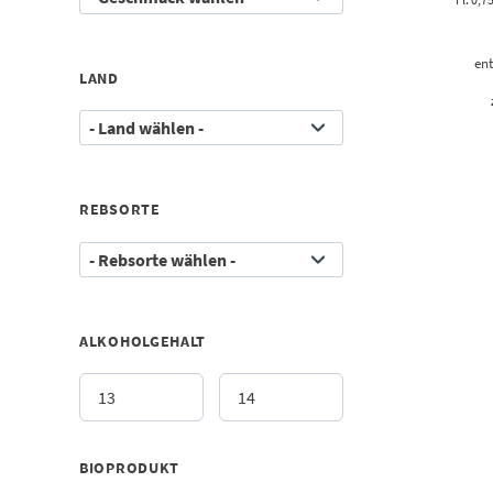
ent
LAND
REBSORTE
ALKOHOLGEHALT
BIOPRODUKT