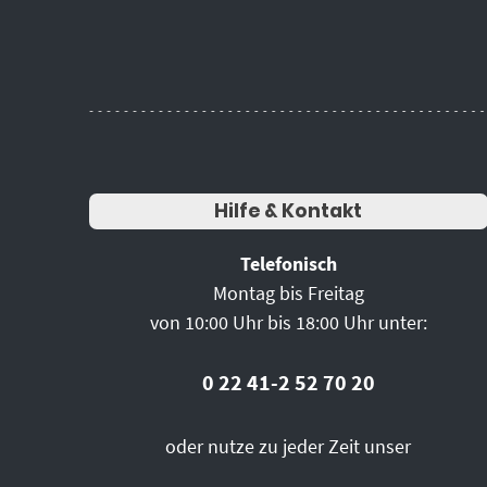
Hilfe & Kontakt
Telefonisch
Montag bis Freitag
von 10:00 Uhr bis 18:00 Uhr unter:
0 22 41-2 52 70 20
oder nutze zu jeder Zeit unser