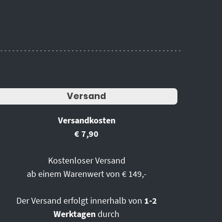
Versand
Versandkosten
€ 7,90
Kostenloser Versand
ab einem Warenwert von € 149,-
Der Versand erfolgt innerhalb von
1-2
Werktagen
durch