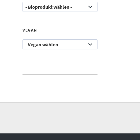
VEGAN