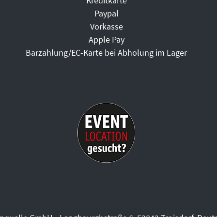
Kreditkarte
Paypal
Vorkasse
Apple Pay
Barzahlung/EC-Karte bei Abholung im Lager