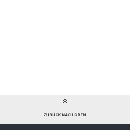
ZURÜCK NACH OBEN