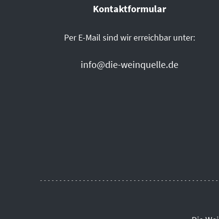
Kontaktformular
Per E-Mail sind wir erreichbar unter:
info@die-weinquelle.de