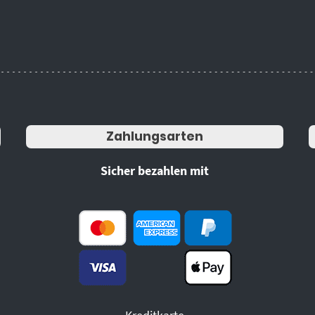
Zahlungsarten
Sicher bezahlen mit