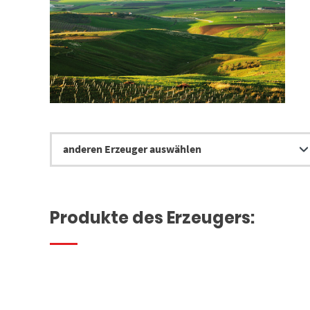
Produkte des Erzeugers: