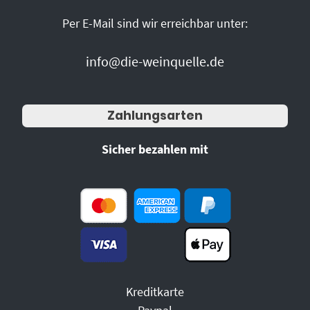
Per E-Mail sind wir erreichbar unter:
info@die-weinquelle.de
Zahlungsarten
Sicher bezahlen mit
Kreditkarte