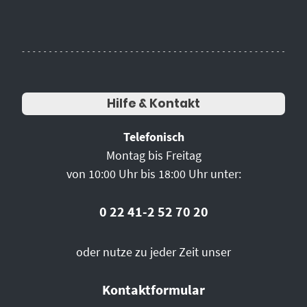
Hilfe & Kontakt
Telefonisch
Montag bis Freitag
von 10:00 Uhr bis 18:00 Uhr unter:
0 22 41-2 52 70 20
oder nutze zu jeder Zeit unser
Kontaktformular