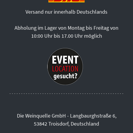
Versand nur innerhalb Deutschlands
Abholung im Lager von Montag bis Freitag von
10:00 Uhr bis 17.00 Uhr möglich
Die Weinquelle GmbH - Langbaurghstraße 6,
53842 Troisdorf, Deutschland