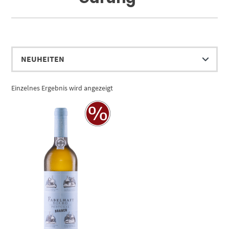
Einzelnes Ergebnis wird angezeigt