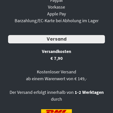
Paypal
Vorkasse
Apple Pay
Barzahlung/EC-Karte bei Abholung im Lager
Versand
Versandkosten
€ 7,90
Kostenloser Versand
ab einem Warenwert von € 149,-
Der Versand erfolgt innerhalb von
1-2 Werktagen
durch