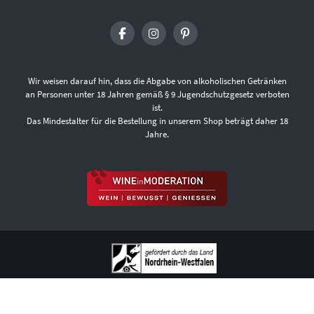
Wir weisen darauf hin, dass die Abgabe von alkoholischen Getränken
an Personen unter 18 Jahren gemäß § 9 Jugendschutzgesetz verboten
ist.
Das Mindestalter für die Bestellung in unserem Shop beträgt daher 18
Jahre.
ÜBER UNS
FAQ
VERSANDKOSTEN UND LIEFERBEDINGUNGEN
ZAHLUNGSARTEN
DATENSCHUTZ
AGB
WIDERRUFSBELEHRUNG