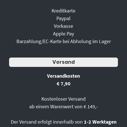
Kreditkarte
Paypal
Vorkasse
Apple Pay
Barzahlung/EC-Karte bei Abholung im Lager
Versand
Versandkosten
€ 7,90
Kostenloser Versand
ab einem Warenwert von € 149,-
Der Versand erfolgt innerhalb von
1-2 Werktagen