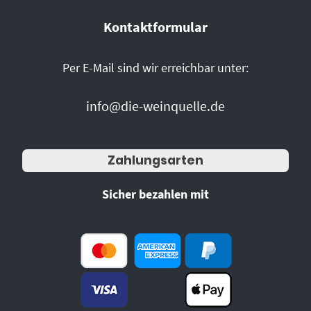
Kontaktformular
Per E-Mail sind wir erreichbar unter:
info@die-weinquelle.de
Zahlungsarten
Sicher bezahlen mit