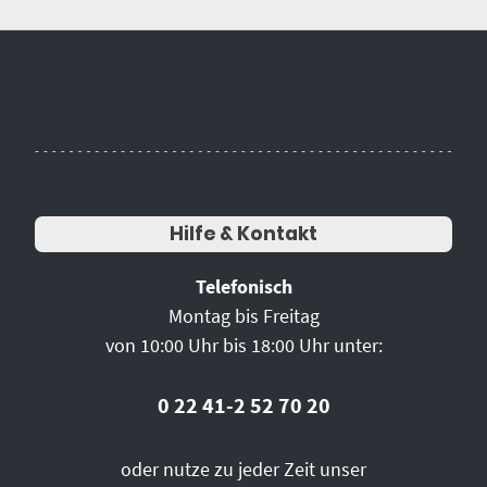
Hilfe & Kontakt
Telefonisch
Montag bis Freitag
von 10:00 Uhr bis 18:00 Uhr unter:
0 22 41-2 52 70 20
oder nutze zu jeder Zeit unser