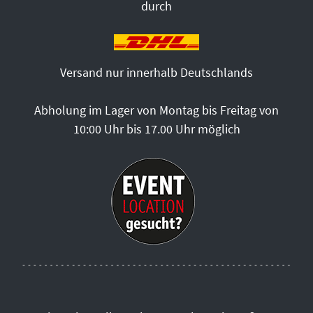
durch
Versand nur innerhalb Deutschlands
Abholung im Lager von Montag bis Freitag von
10:00 Uhr bis 17.00 Uhr möglich