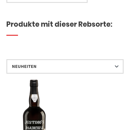
Produkte mit dieser Rebsorte: