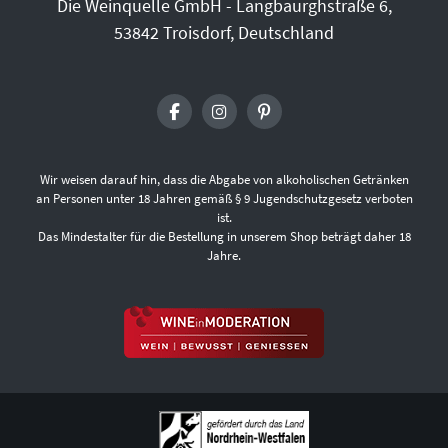
Die Weinquelle GmbH - Langbaurghstraße 6,
53842 Troisdorf, Deutschland
Wir weisen darauf hin, dass die Abgabe von alkoholischen Getränken
an Personen unter 18 Jahren gemäß § 9 Jugendschutzgesetz verboten
ist.
Das Mindestalter für die Bestellung in unserem Shop beträgt daher 18
Jahre.