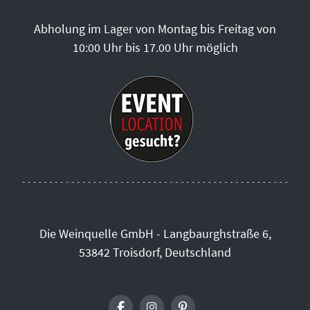
Abholung im Lager von Montag bis Freitag von
10:00 Uhr bis 17.00 Uhr möglich
Die Weinquelle GmbH - Langbaurghstraße 6,
53842 Troisdorf, Deutschland