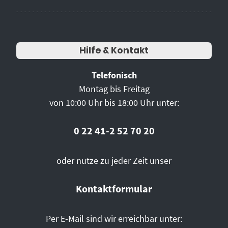
Hilfe & Kontakt
Telefonisch
Montag bis Freitag
von 10:00 Uhr bis 18:00 Uhr unter:
0 22 41-2 52 70 20
oder nutze zu jeder Zeit unser
Kontaktformular
Per E-Mail sind wir erreichbar unter: