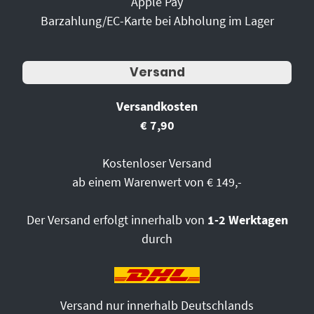
Apple Pay
Barzahlung/EC-Karte bei Abholung im Lager
Versand
Versandkosten
€ 7,90
Kostenloser Versand
ab einem Warenwert von € 149,-
Der Versand erfolgt innerhalb von
1-2 Werktagen
durch
Versand nur innerhalb Deutschlands