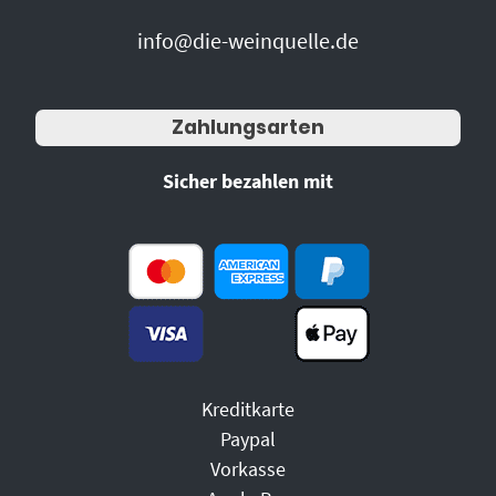
info@die-weinquelle.de
Zahlungsarten
Sicher bezahlen mit
Kreditkarte
Paypal
Vorkasse