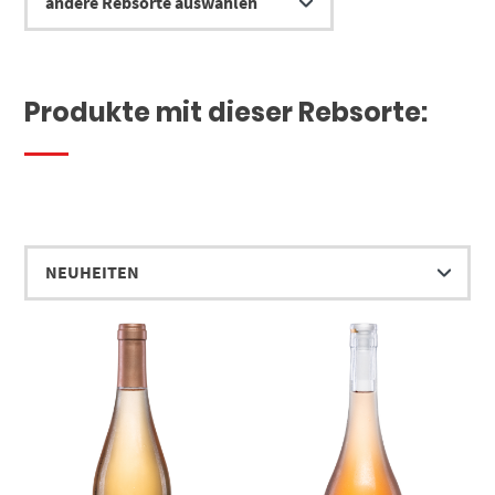
Produkte mit dieser Rebsorte: