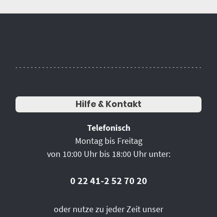
Hilfe & Kontakt
Telefonisch
Montag bis Freitag
von 10:00 Uhr bis 18:00 Uhr unter:
0 22 41-2 52 70 20
oder nutze zu jeder Zeit unser