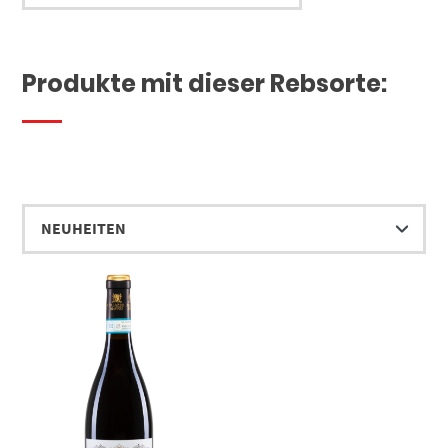
Produkte mit dieser Rebsorte: