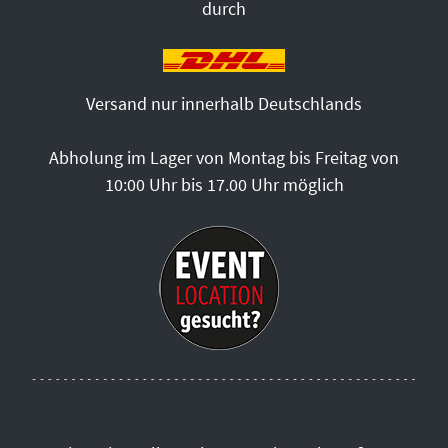
durch
Versand nur innerhalb Deutschlands
Abholung im Lager von Montag bis Freitag von
10:00 Uhr bis 17.00 Uhr möglich