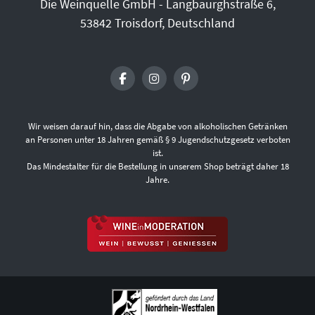
Die Weinquelle GmbH - Langbaurghstraße 6,
53842 Troisdorf, Deutschland
Wir weisen darauf hin, dass die Abgabe von alkoholischen Getränken
an Personen unter 18 Jahren gemäß § 9 Jugendschutzgesetz verboten
ist.
Das Mindestalter für die Bestellung in unserem Shop beträgt daher 18
Jahre.