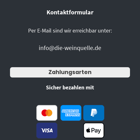
Kontaktformular
Per E-Mail sind wir erreichbar unter:
info@die-weinquelle.de
Zahlungsarten
Sicher bezahlen mit