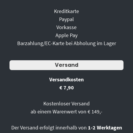
Kreditkarte
Paypal
Vorkasse
Apple Pay
Barzahlung/EC-Karte bei Abholung im Lager
Versand
Versandkosten
€ 7,90
Kostenloser Versand
ab einem Warenwert von € 149,-
Der Versand erfolgt innerhalb von
1-2 Werktagen