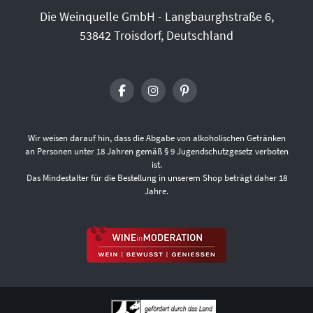
Die Weinquelle GmbH - Langbaurghstraße 6,
53842 Troisdorf, Deutschland
Wir weisen darauf hin, dass die Abgabe von alkoholischen Getränken
an Personen unter 18 Jahren gemäß § 9 Jugendschutzgesetz verboten
ist.
Das Mindestalter für die Bestellung in unserem Shop beträgt daher 18
Jahre.