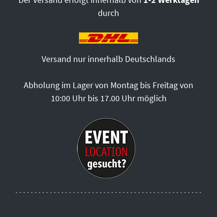
durch
Versand nur innerhalb Deutschlands
Abholung im Lager von Montag bis Freitag von
10:00 Uhr bis 17.00 Uhr möglich