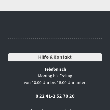
Hilfe & Kontakt
Telefonisch
Montag bis Freitag
von 10:00 Uhr bis 18:00 Uhr unter:
0 22 41-2 52 70 20