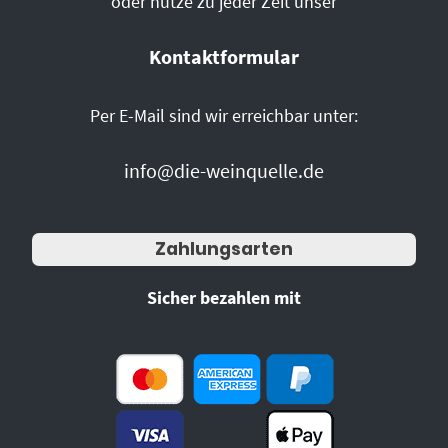
oder nutze zu jeder Zeit unser
Kontaktformular
Per E-Mail sind wir erreichbar unter:
info@die-weinquelle.de
Zahlungsarten
Sicher bezahlen mit