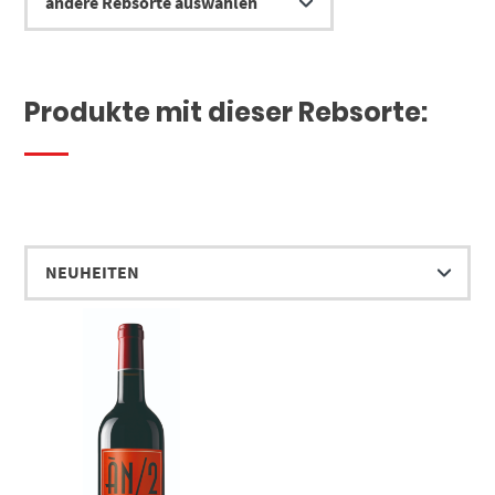
Produkte mit dieser Rebsorte: