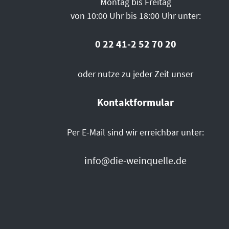
Montag bis Freitag
von 10:00 Uhr bis 18:00 Uhr unter:
0 22 41-2 52 70 20
oder nutze zu jeder Zeit unser
Kontaktformular
Per E-Mail sind wir erreichbar unter:
info@die-weinquelle.de