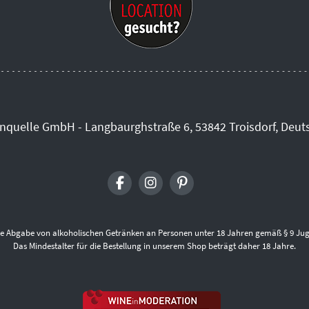
inquelle GmbH - Langbaurghstraße 6, 53842 Troisdorf, Deut
die Abgabe von alkoholischen Getränken an Personen unter 18 Jahren gemäß § 9 Jug
Das Mindestalter für die Bestellung in unserem Shop beträgt daher 18 Jahre.