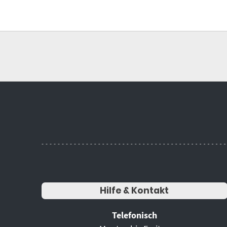
Hilfe & Kontakt
Telefonisch