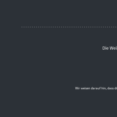
Die We
Wir weisen darauf hin, dass 