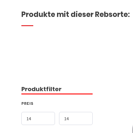
Produkte mit dieser Rebsorte:
Produktfilter
PREIS