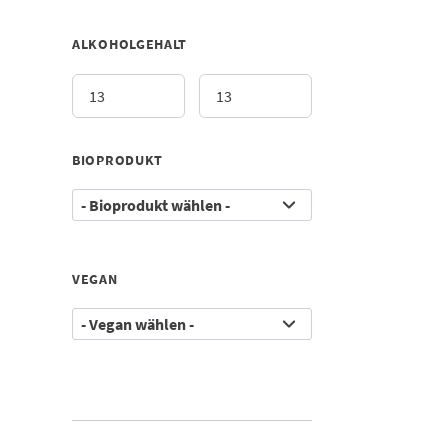
ALKOHOLGEHALT
BIOPRODUKT
VEGAN