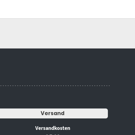
Versand
Versandkosten