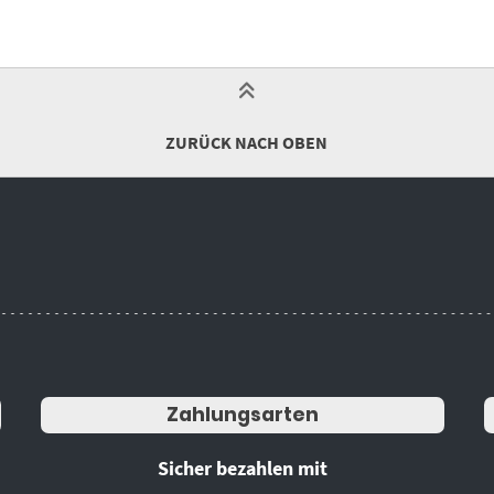
ZURÜCK NACH OBEN
Zahlungsarten
Sicher bezahlen mit