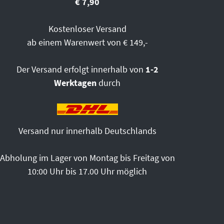
€ 7,90
Kostenloser Versand
ab einem Warenwert von € 149,-
Der Versand erfolgt innerhalb von
1-2
Werktagen
durch
Versand nur innerhalb Deutschlands
Abholung im Lager von Montag bis Freitag von
10:00 Uhr bis 17.00 Uhr möglich