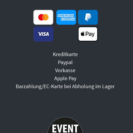
Kreditkarte
Paypal
Vorkasse
Apple Pay
Barzahlung/EC-Karte bei Abholung im Lager