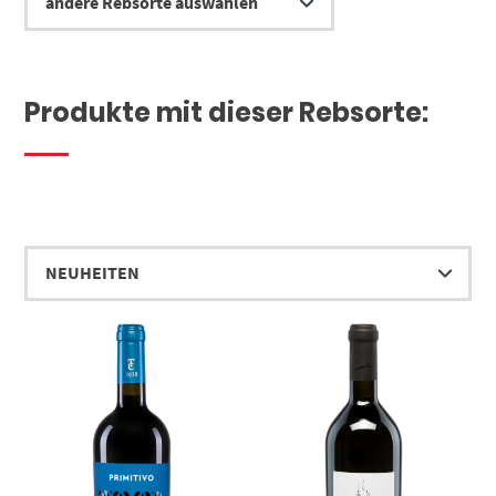
Produkte mit dieser Rebsorte: