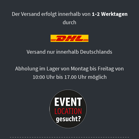
Der Versand erfolgt innerhalb von
1-2 Werktagen
durch
Versand nur innerhalb Deutschlands
Abholung im Lager von Montag bis Freitag von
10:00 Uhr bis 17.00 Uhr möglich