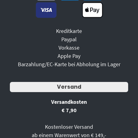
Kreditkarte
Paypal
Vorkasse
Apple Pay
Barzahlung/EC-Karte bei Abholung im Lager
Versand
Versandkosten
€ 7,90
Kostenloser Versand
ab einem Warenwert von € 149,-