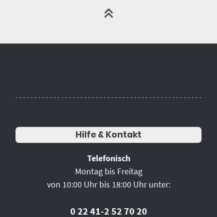
Hilfe & Kontakt
Telefonisch
Montag bis Freitag
von 10:00 Uhr bis 18:00 Uhr unter:
0 22 41-2 52 70 20