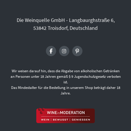
Die Weinquelle GmbH - Langbaurghstraße 6,
53842 Troisdorf, Deutschland
Wir weisen darauf hin, dass die Abgabe von alkoholischen Getränken
an Personen unter 18 Jahren gemäß § 9 Jugendschutzgesetz verboten
ist.
Das Mindestalter für die Bestellung in unserem Shop beträgt daher 18
Jahre.