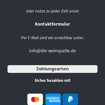
oder nutze zu jeder Zeit unser
Kontaktformular
Per E-Mail sind wir erreichbar unter:
info@die-weinquelle.de
Zahlungsarten
Sicher bezahlen mit