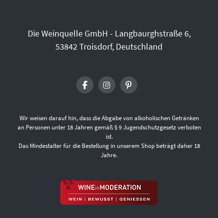
Die Weinquelle GmbH - Langbaurghstraße 6,
53842 Troisdorf, Deutschland
Wir weisen darauf hin, dass die Abgabe von alkoholischen Getränken
an Personen unter 18 Jahren gemäß § 9 Jugendschutzgesetz verboten
ist.
Das Mindestalter für die Bestellung in unserem Shop beträgt daher 18
Jahre.