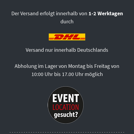
Der Versand erfolgt innerhalb von
1-2 Werktagen
durch
Versand nur innerhalb Deutschlands
Abholung im Lager von Montag bis Freitag von
10:00 Uhr bis 17.00 Uhr möglich