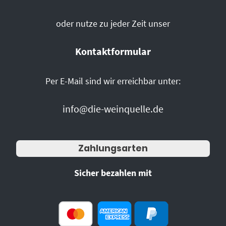
oder nutze zu jeder Zeit unser
Kontaktformular
Per E-Mail sind wir erreichbar unter:
info@die-weinquelle.de
Zahlungsarten
Sicher bezahlen mit