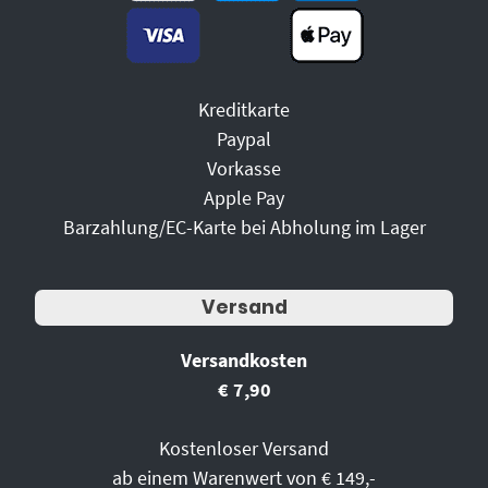
Kreditkarte
Paypal
Vorkasse
Apple Pay
Barzahlung/EC-Karte bei Abholung im Lager
Versand
Versandkosten
€ 7,90
Kostenloser Versand
ab einem Warenwert von € 149,-