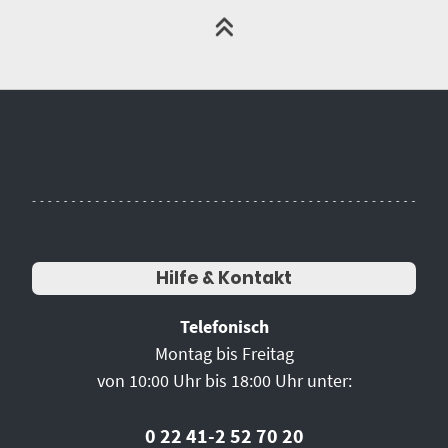
Hilfe & Kontakt
Telefonisch
Montag bis Freitag
von 10:00 Uhr bis 18:00 Uhr unter:
0 22 41-2 52 70 20