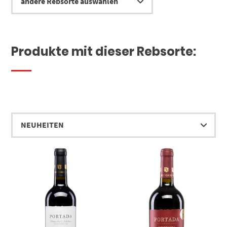
Produkte mit dieser Rebsorte: