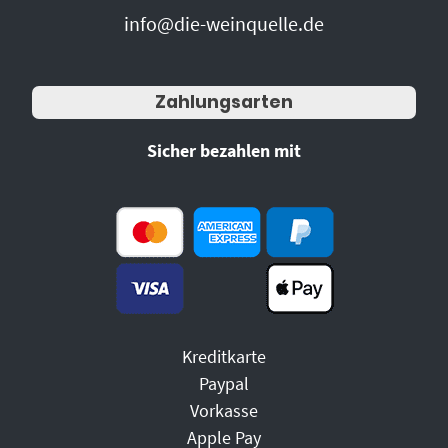
info@die-weinquelle.de
Zahlungsarten
Sicher bezahlen mit
Kreditkarte
Paypal
Vorkasse
Apple Pay