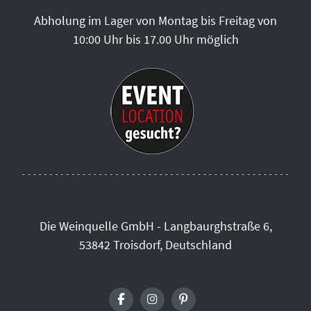
Abholung im Lager von Montag bis Freitag von
10:00 Uhr bis 17.00 Uhr möglich
Die Weinquelle GmbH - Langbaurghstraße 6,
53842 Troisdorf, Deutschland