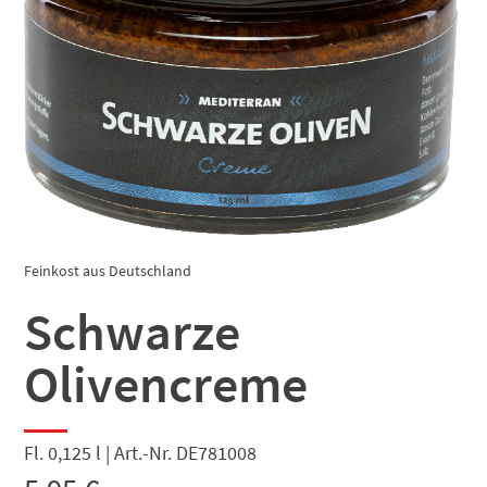
Feinkost aus Deutschland
Schwarze
Olivencreme
Fl. 0,125 l | Art.-Nr. DE781008