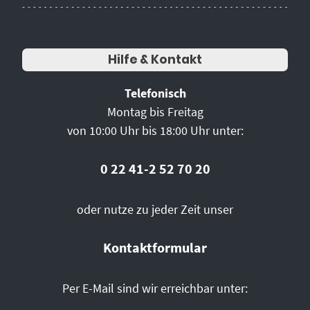
Hilfe & Kontakt
Telefonisch
Montag bis Freitag
von 10:00 Uhr bis 18:00 Uhr unter:
0 22 41-2 52 70 20
oder nutze zu jeder Zeit unser
Kontaktformular
Per E-Mail sind wir erreichbar unter: