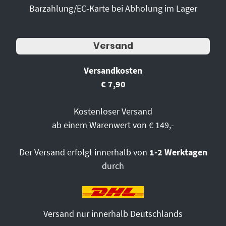
Barzahlung/EC-Karte bei Abholung im Lager
Versand
Versandkosten
€ 7,90
Kostenloser Versand
ab einem Warenwert von € 149,-
Der Versand erfolgt innerhalb von
1-2 Werktagen
durch
Versand nur innerhalb Deutschlands