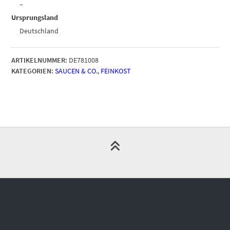
–
Ursprungsland
Deutschland
ARTIKELNUMMER:
DE781008
KATEGORIEN:
SAUCEN & CO.
,
FEINKOST