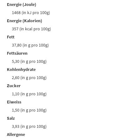
Energie (Joule)
1468 (in kJ pro 100g)
Energie (Kalorien)
357 (in kcal pro 100g)
Fett
37,80 (in g pro 100g)
Fettsäuren
5,30 (in g pro 100g)
Kohlenhydrate
2,60 (in g pro 100g)
Zucker
1,10 (in g pro 100g)
Eiweiss
1,50 (in g pro 100g)
Salz
3,93 (in g pro 100g)
Allergene