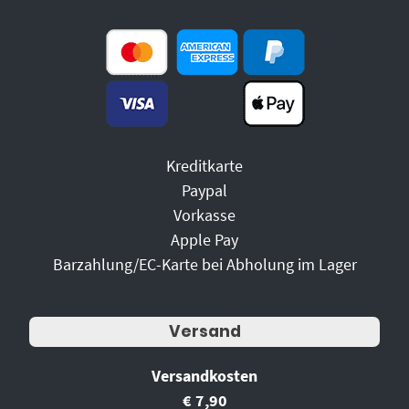
Kreditkarte
Paypal
Vorkasse
Apple Pay
Barzahlung/EC-Karte bei Abholung im Lager
Versand
Versandkosten
€ 7,90