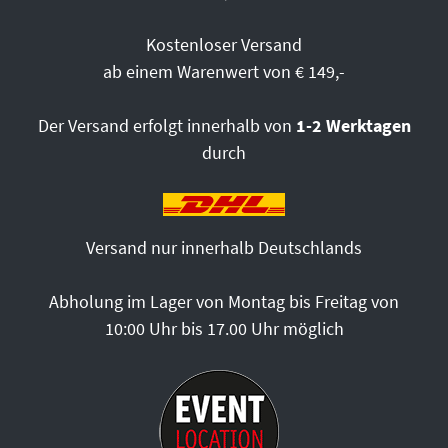
Kostenloser Versand
ab einem Warenwert von € 149,-
Der Versand erfolgt innerhalb von
1-2 Werktagen
durch
Versand nur innerhalb Deutschlands
Abholung im Lager von Montag bis Freitag von
10:00 Uhr bis 17.00 Uhr möglich