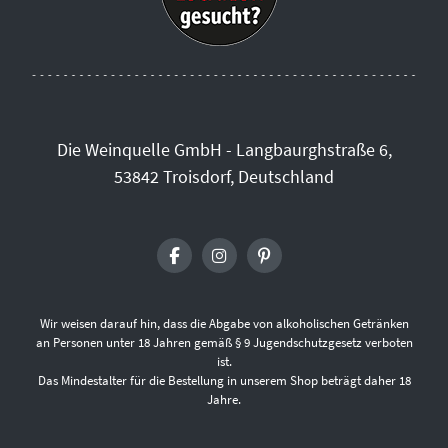
Die Weinquelle GmbH - Langbaurghstraße 6,
53842 Troisdorf, Deutschland
Wir weisen darauf hin, dass die Abgabe von alkoholischen Getränken
an Personen unter 18 Jahren gemäß § 9 Jugendschutzgesetz verboten
ist.
Das Mindestalter für die Bestellung in unserem Shop beträgt daher 18
Jahre.