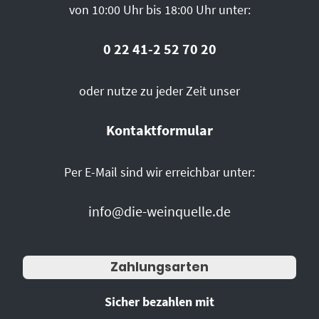
von 10:00 Uhr bis 18:00 Uhr unter:
0 22 41-2 52 70 20
oder nutze zu jeder Zeit unser
Kontaktformular
Per E-Mail sind wir erreichbar unter:
info@die-weinquelle.de
Zahlungsarten
Sicher bezahlen mit