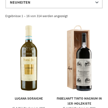
Ergebnisse 1 – 16 von 314 werden angezeigt
LUGANA SORAIGHE
FABELHAFT TINTO MAGNUM IN
1ER-HOLZKISTE