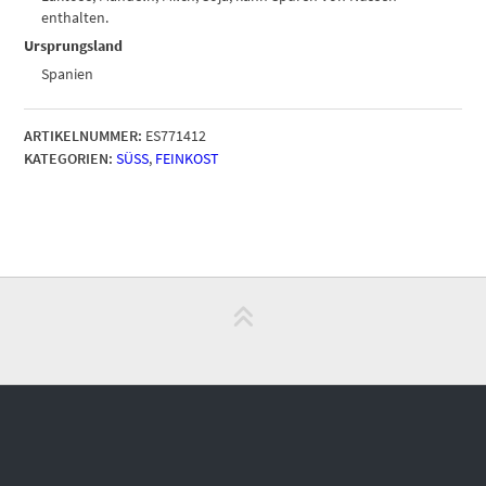
enthalten.
Ursprungsland
Spanien
ARTIKELNUMMER:
ES771412
KATEGORIEN:
SÜSS
,
FEINKOST