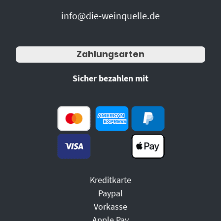
info@die-weinquelle.de
Zahlungsarten
Sicher bezahlen mit
Kreditkarte
Paypal
Vorkasse
Apple Pay