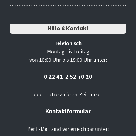
Hilfe & Kontakt
Telefonisch
Montag bis Freitag
von 10:00 Uhr bis 18:00 Uhr unter:
0 22 41-2 52 70 20
oder nutze zu jeder Zeit unser
Kontaktformular
Per E-Mail sind wir erreichbar unter: