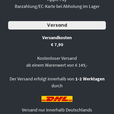
Barzahlung/EC-Karte bei Abholung im Lager
Versand
Versandkosten
€ 7,90
Kostenloser Versand
ab einem Warenwert von € 149,-
Der Versand erfolgt innerhalb von
1-2 Werktagen
durch
Versand nur innerhalb Deutschlands