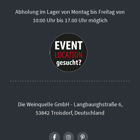
Abholung im Lager von Montag bis Freitag von
10:00 Uhr bis 17.00 Uhr möglich
Die Weinquelle GmbH - Langbaurghstraße 6,
53842 Troisdorf, Deutschland