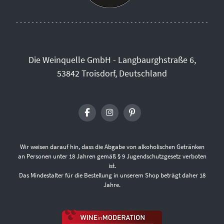
Die Weinquelle GmbH - Langbaurghstraße 6,
53842 Troisdorf, Deutschland
Wir weisen darauf hin, dass die Abgabe von alkoholischen Getränken
an Personen unter 18 Jahren gemäß § 9 Jugendschutzgesetz verboten
ist.
Das Mindestalter für die Bestellung in unserem Shop beträgt daher 18
Jahre.