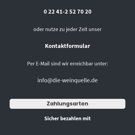
0 22 41-2 52 70 20
oder nutze zu jeder Zeit unser
Kontaktformular
Per E-Mail sind wir erreichbar unter:
info@die-weinquelle.de
Zahlungsarten
Sicher bezahlen mit