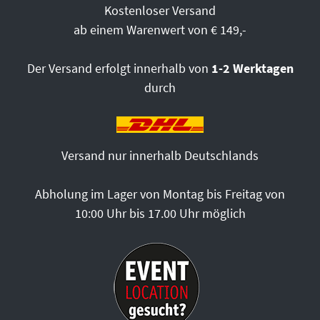
Kostenloser Versand
ab einem Warenwert von € 149,-
Der Versand erfolgt innerhalb von
1-2 Werktagen
durch
Versand nur innerhalb Deutschlands
Abholung im Lager von Montag bis Freitag von
10:00 Uhr bis 17.00 Uhr möglich