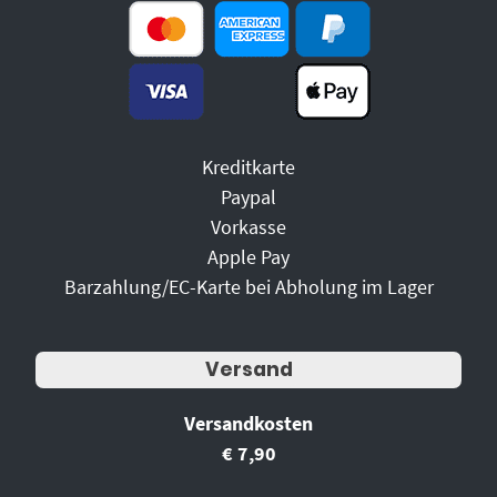
Kreditkarte
Paypal
Vorkasse
Apple Pay
Barzahlung/EC-Karte bei Abholung im Lager
Versand
Versandkosten
€ 7,90