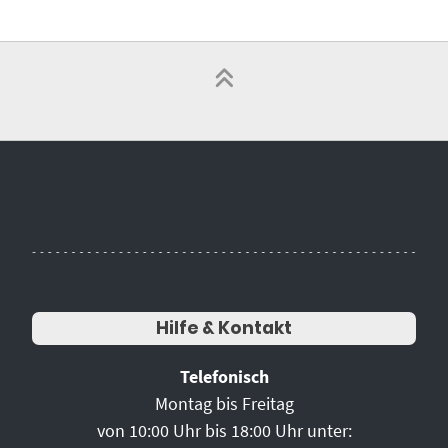
Hilfe & Kontakt
Telefonisch
Montag bis Freitag
von 10:00 Uhr bis 18:00 Uhr unter: