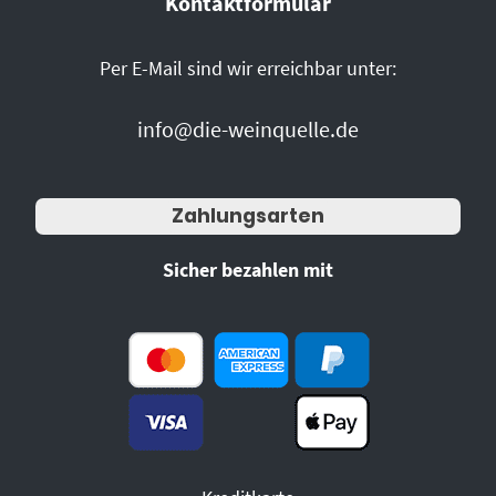
Kontaktformular
Per E-Mail sind wir erreichbar unter:
info@die-weinquelle.de
Zahlungsarten
Sicher bezahlen mit