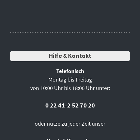
Hilfe & Kontakt
Telefonisch
Montag bis Freitag
von 10:00 Uhr bis 18:00 Uhr unter:
0 22 41-2 52 70 20
oder nutze zu jeder Zeit unser