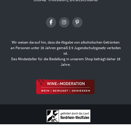
Wir weisen darauf hin, dass die Abgabe von alkoholischen Getränken
an Personen unter 18 Jahren gemäß § 9 Jugendschutzgesetz verboten
ist.
Das Mindestalter für die Bestellung in unserem Shop beträgt daher 18
Jahre.