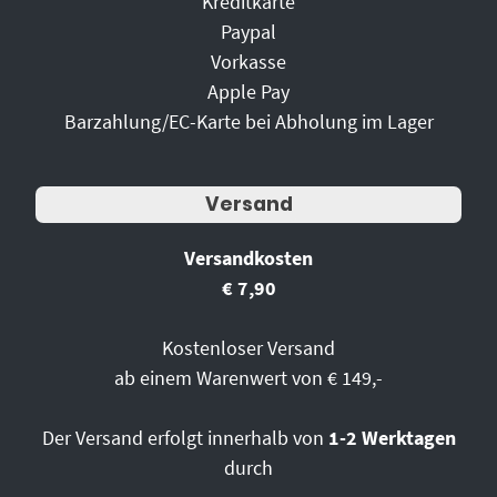
Kreditkarte
Paypal
Vorkasse
Apple Pay
Barzahlung/EC-Karte bei Abholung im Lager
Versand
Versandkosten
€ 7,90
Kostenloser Versand
ab einem Warenwert von € 149,-
Der Versand erfolgt innerhalb von
1-2 Werktagen
durch