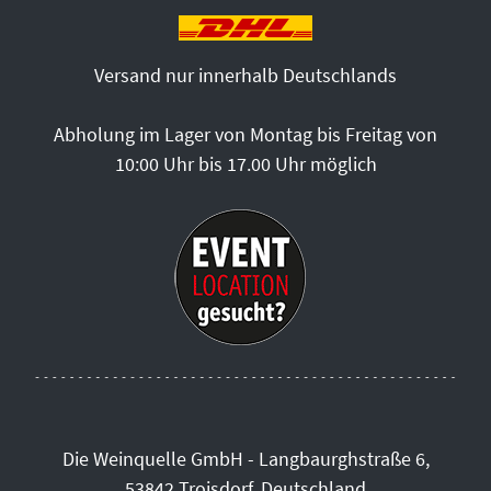
Versand nur innerhalb Deutschlands
Abholung im Lager von Montag bis Freitag von
10:00 Uhr bis 17.00 Uhr möglich
Die Weinquelle GmbH - Langbaurghstraße 6,
53842 Troisdorf, Deutschland