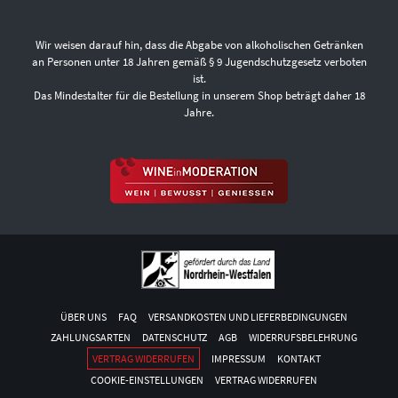
Wir weisen darauf hin, dass die Abgabe von alkoholischen Getränken
an Personen unter 18 Jahren gemäß § 9 Jugendschutzgesetz verboten
ist.
Das Mindestalter für die Bestellung in unserem Shop beträgt daher 18
Jahre.
ÜBER UNS
FAQ
VERSANDKOSTEN UND LIEFERBEDINGUNGEN
ZAHLUNGSARTEN
DATENSCHUTZ
AGB
WIDERRUFSBELEHRUNG
VERTRAG WIDERRUFEN
IMPRESSUM
KONTAKT
COOKIE-EINSTELLUNGEN
VERTRAG WIDERRUFEN