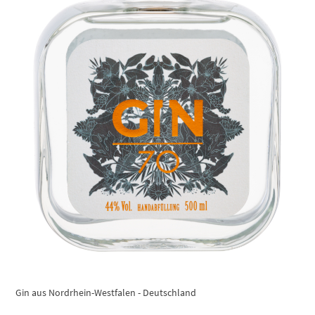
Gin aus Nordrhein-Westfalen - Deutschland