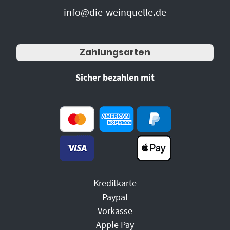
info@die-weinquelle.de
Zahlungsarten
Sicher bezahlen mit
Kreditkarte
Paypal
Vorkasse
Apple Pay