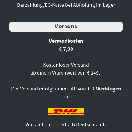
Barzahlung/EC-Karte bei Abholung im Lager
Versand
Versandkosten
€ 7,90
Kostenloser Versand
ab einem Warenwert von € 149,-
Der Versand erfolgt innerhalb von
1-2 Werktagen
durch
Versand nur innerhalb Deutschlands