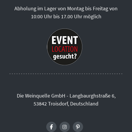
Abholung im Lager von Montag bis Freitag von
10:00 Uhr bis 17.00 Uhr möglich
Die Weinquelle GmbH - Langbaurghstraße 6,
53842 Troisdorf, Deutschland