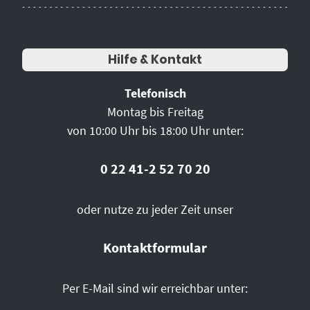
Hilfe & Kontakt
Telefonisch
Montag bis Freitag
von 10:00 Uhr bis 18:00 Uhr unter:
0 22 41-2 52 70 20
oder nutze zu jeder Zeit unser
Kontaktformular
Per E-Mail sind wir erreichbar unter: