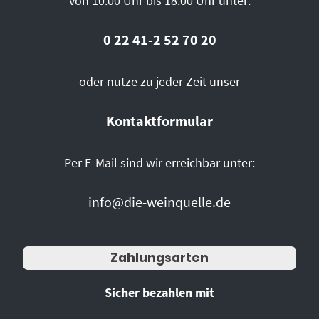
von 10:00 Uhr bis 18:00 Uhr unter:
0 22 41-2 52 70 20
oder nutze zu jeder Zeit unser
Kontaktformular
Per E-Mail sind wir erreichbar unter:
info@die-weinquelle.de
Zahlungsarten
Sicher bezahlen mit