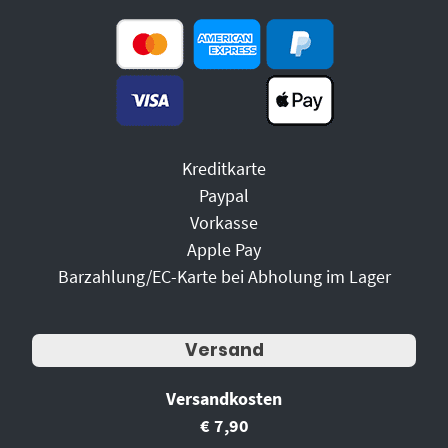
Kreditkarte
Paypal
Vorkasse
Apple Pay
Barzahlung/EC-Karte bei Abholung im Lager
Versand
Versandkosten
€ 7,90