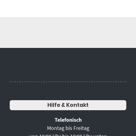
Hilfe & Kontakt
Telefonisch
Montag bis Freitag