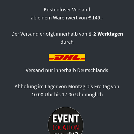
Kostenloser Versand
ab einem Warenwert von € 149,-
Der Versand erfolgt innerhalb von
1-2 Werktagen
durch
Versand nur innerhalb Deutschlands
Abholung im Lager von Montag bis Freitag von
10:00 Uhr bis 17.00 Uhr möglich