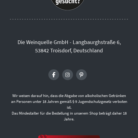
Die Weinquelle GmbH - Langbaurghstraße 6,
53842 Troisdorf, Deutschland
Wir weisen darauf hin, dass die Abgabe von alkoholischen Getränken
an Personen unter 18 Jahren gemäß § 9 Jugendschutzgesetz verboten
ist.
Das Mindestalter für die Bestellung in unserem Shop beträgt daher 18
Jahre.