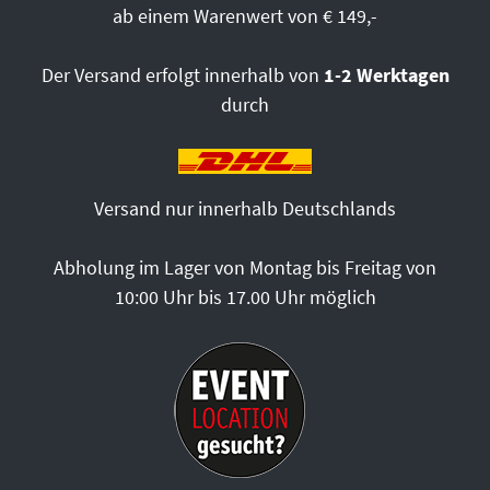
ab einem Warenwert von € 149,-
Der Versand erfolgt innerhalb von
1-2 Werktagen
durch
Versand nur innerhalb Deutschlands
Abholung im Lager von Montag bis Freitag von
10:00 Uhr bis 17.00 Uhr möglich