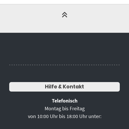
Hilfe & Kontakt
Telefonisch
Montag bis Freitag
von 10:00 Uhr bis 18:00 Uhr unter: