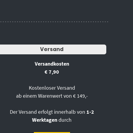
Versand
Versandkosten
€ 7,90
Kostenloser Versand
ab einem Warenwert von € 149,-
Der Versand erfolgt innerhalb von
1-2
Werktagen
durch