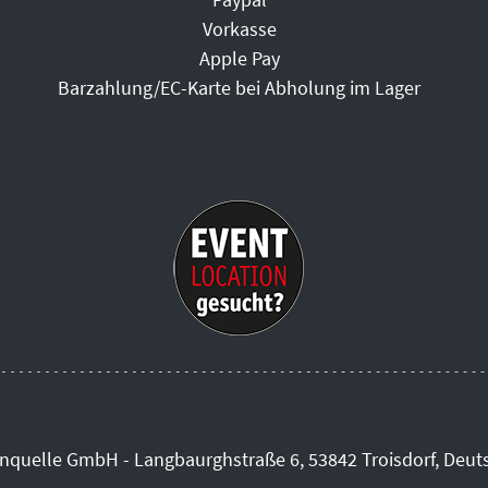
Vorkasse
Apple Pay
Barzahlung/EC-Karte bei Abholung im Lager
inquelle GmbH - Langbaurghstraße 6, 53842 Troisdorf, Deut