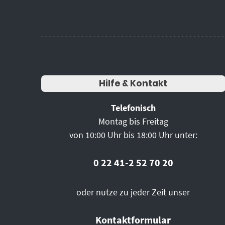
Hilfe & Kontakt
Telefonisch
Montag bis Freitag
von 10:00 Uhr bis 18:00 Uhr unter:
0 22 41-2 52 70 20
oder nutze zu jeder Zeit unser
Kontaktformular