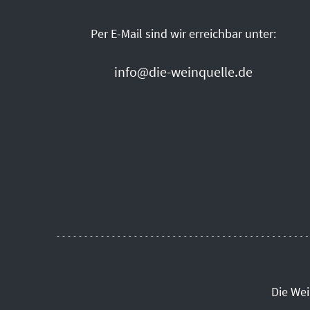
Per E-Mail sind wir erreichbar unter:
info@die-weinquelle.de
Die We