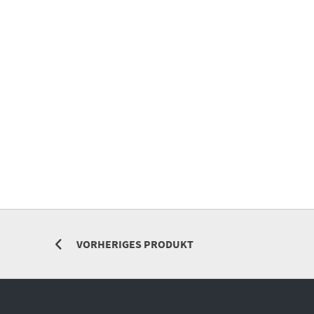
VORHERIGES PRODUKT