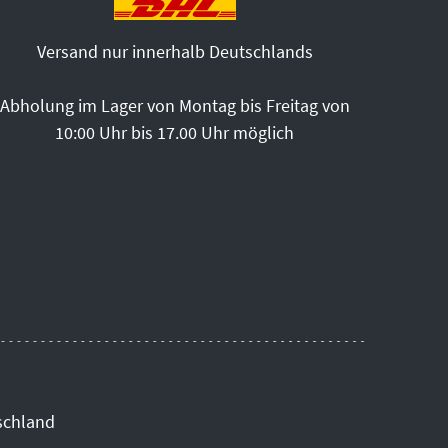
Versand nur innerhalb Deutschlands
Abholung im Lager von Montag bis Freitag von
10:00 Uhr bis 17.00 Uhr möglich
schland