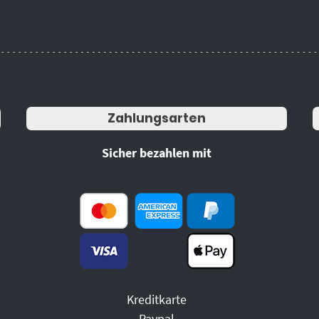
Zahlungsarten
Sicher bezahlen mit
Kreditkarte
Paypal