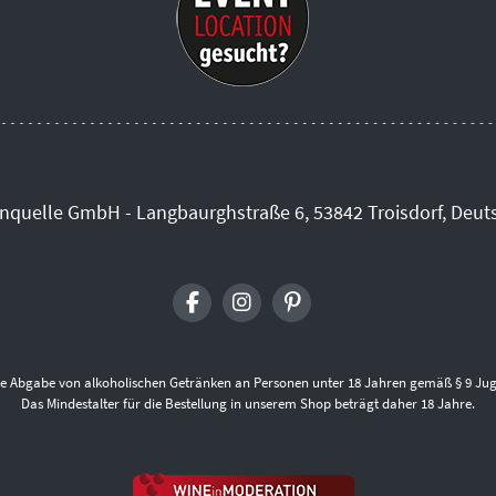
inquelle GmbH - Langbaurghstraße 6, 53842 Troisdorf, Deut
die Abgabe von alkoholischen Getränken an Personen unter 18 Jahren gemäß § 9 Jug
Das Mindestalter für die Bestellung in unserem Shop beträgt daher 18 Jahre.