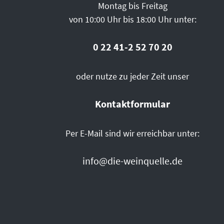
Montag bis Freitag
von 10:00 Uhr bis 18:00 Uhr unter:
0 22 41-2 52 70 20
oder nutze zu jeder Zeit unser
Kontaktformular
Per E-Mail sind wir erreichbar unter:
info@die-weinquelle.de