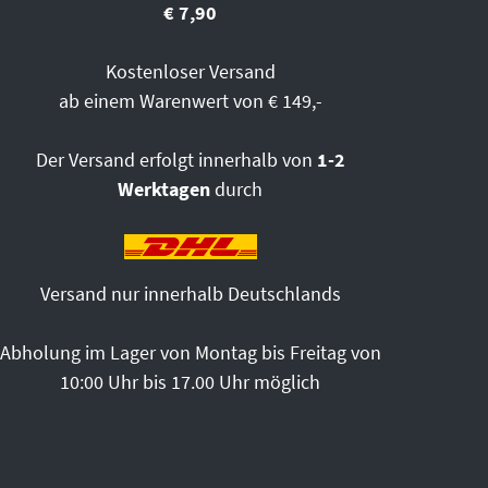
€ 7,90
Kostenloser Versand
ab einem Warenwert von € 149,-
Der Versand erfolgt innerhalb von
1-2
Werktagen
durch
Versand nur innerhalb Deutschlands
Abholung im Lager von Montag bis Freitag von
10:00 Uhr bis 17.00 Uhr möglich