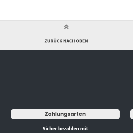
ZURÜCK NACH OBEN
Zahlungsarten
Sicher bezahlen mit