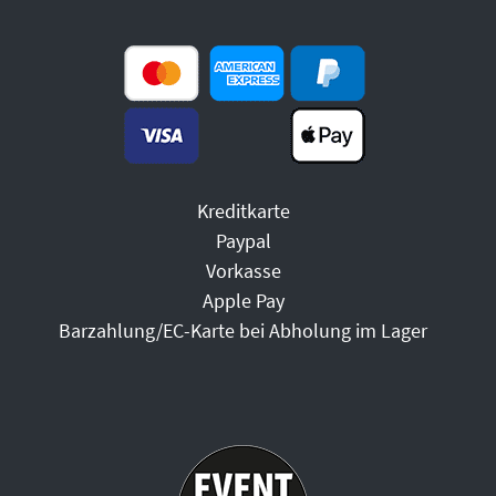
Kreditkarte
Paypal
Vorkasse
Apple Pay
Barzahlung/EC-Karte bei Abholung im Lager