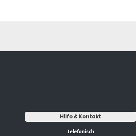
Hilfe & Kontakt
Telefonisch