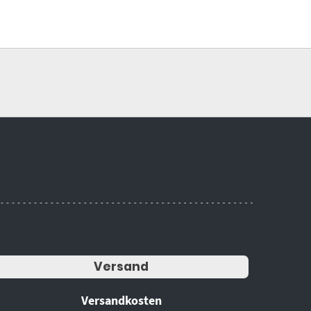
Versand
Versandkosten