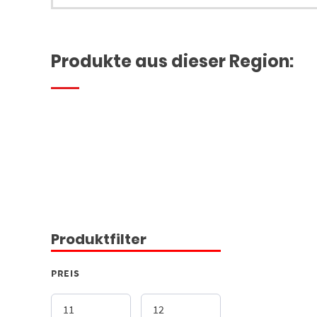
Produkte aus dieser Region:
Produktfilter
PREIS