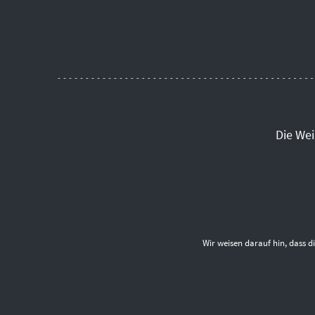
Die We
Wir weisen darauf hin, dass 